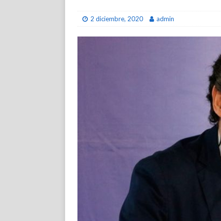
2 diciembre, 2020
admin