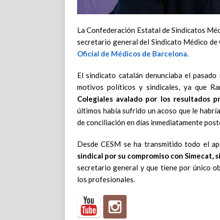
La Confederación Estatal de Sindicatos Mé
secretario general del Sindicato Médico de 
Oficial de Médicos de Barcelona
.
El sindicato catalán denunciaba el pasado
motivos políticos y sindicales, ya que R
Colegiales avalado por los resultados 
últimos había sufrido un acoso que le habrí
de conciliación en días inmediatamente post
Desde CESM se ha transmitido todo el ap
sindical por su compromiso con Simecat, si
secretario general y que tiene por único o
los profesionales.