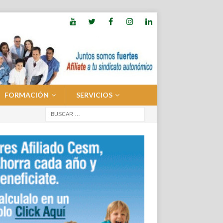
FORMACIÓN
SERVICIOS