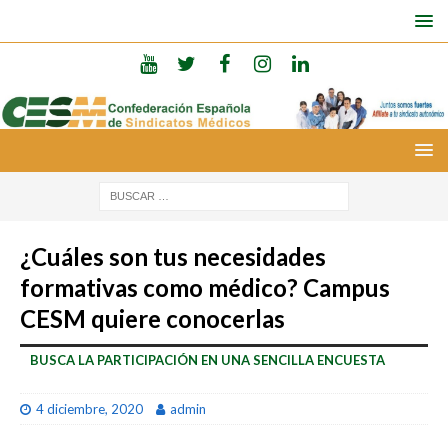
¿Cuáles son tus necesidades
formativas como médico? Campus
CESM quiere conocerlas
BUSCA LA PARTICIPACIÓN EN UNA SENCILLA ENCUESTA
4 diciembre, 2020
admin