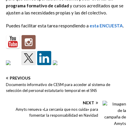
programa formativo de calidad
y cursos acreditados que se
ajusten a las necesidades propias y las del colectivo.
Puedes facilitar esta tarea respondiendo a
esta ENCUESTA
.
PREVIOUS
Documento informativo de CESM para acceder al sistema de
selección del personal estatutario temporal en el SNS
NEXT
Amyts renueva «La cercanía que nos cuida» para
fomentar la responsabilidad en Navidad