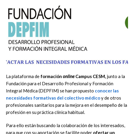
La plataforma de
formación
online
Campus CESM,
junto a la
Fundación para el Desarrollo Profesional y Formación
Integral Médica (DEPFIM) se han propuesto
conocer las
necesidades formativas del colectivo médico
y de otros
profesionales sanitarios para la mejora en el desempeño de la
profesión en su práctica clínica habitual.
Para ello están buscando la colaboración de los interesados,
para que con su aportación se facilite poder
ofertar un