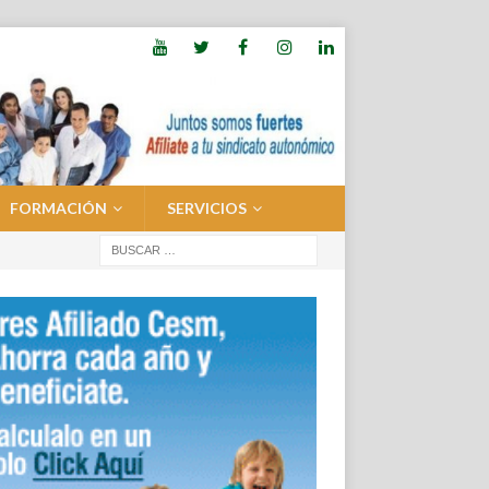
FORMACIÓN
SERVICIOS