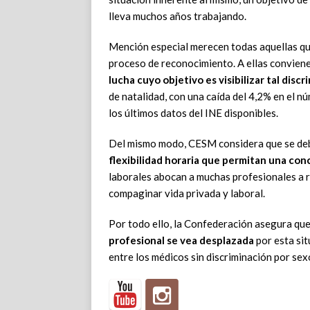
lleva muchos años trabajando.
Mención especial merecen todas aquellas qu
proceso de reconocimiento. A ellas conviene
lucha cuyo objetivo es visibilizar tal disc
de natalidad, con una caída del 4,2% en el 
los últimos datos del INE disponibles.
Del mismo modo, CESM considera que se de
flexibilidad horaria
que permitan una conci
laborales abocan a muchas profesionales a r
compaginar vida privada y laboral.
Por todo ello, la Confederación asegura que
profesional se vea desplazada
por esta sit
entre los médicos sin discriminación por sexo