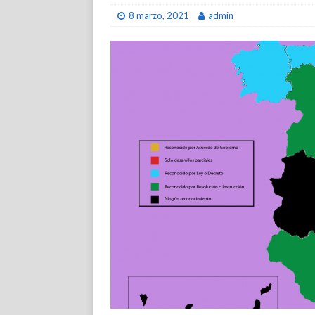
8 marzo, 2021
admin