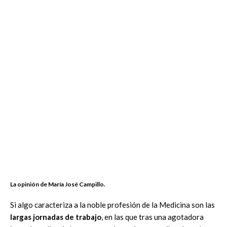
La opinión de María José Campillo.
Si algo caracteriza a la noble profesión de la Medicina son las
largas jornadas de trabajo
, en las que tras una agotadora