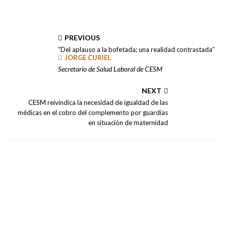
PREVIOUS
“Del aplauso a la bofetada; una realidad contrastada”
JORGE CURIEL
Secretario de Salud Laboral de CESM
NEXT
CESM reivindica la necesidad de igualdad de las
médicas en el cobro del complemento por guardias
en situación de maternidad