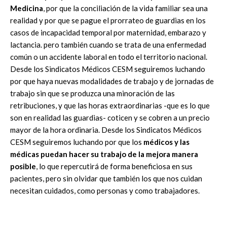
Medicina
, por que la conciliación de la vida familiar sea una
realidad y por que se pague el prorrateo de guardias en los
casos de incapacidad temporal por maternidad, embarazo y
lactancia. pero también cuando se trata de una enfermedad
común o un accidente laboral en todo el territorio nacional.
Desde los Sindicatos Médicos CESM seguiremos luchando
por que haya nuevas modalidades de trabajo y de jornadas de
trabajo sin que se produzca una minoración de las
retribuciones, y que las horas extraordinarias -que es lo que
son en realidad las guardias- coticen y se cobren a un precio
mayor de la hora ordinaria. Desde los Sindicatos Médicos
CESM seguiremos luchando por que los
médicos y las
médicas puedan hacer su trabajo de la mejora manera
posible
, lo que repercutirá de forma beneficiosa en sus
pacientes, pero sin olvidar que también los que nos cuidan
necesitan cuidados, como personas y como trabajadores.