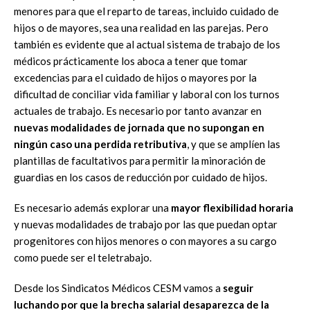
menores para que el reparto de tareas, incluido cuidado de
hijos o de mayores, sea una realidad en las parejas. Pero
también es evidente que al actual sistema de trabajo de los
médicos prácticamente los aboca a tener que tomar
excedencias para el cuidado de hijos o mayores por la
dificultad de conciliar vida familiar y laboral con los turnos
actuales de trabajo. Es necesario por tanto avanzar en
nuevas modalidades de jornada que no supongan en
ningún caso una perdida retributiva
, y que se amplíen las
plantillas de facultativos para permitir la minoración de
guardias en los casos de reducción por cuidado de hijos.
Es necesario además explorar una
mayor flexibilidad horaria
y nuevas modalidades de trabajo por las que puedan optar
progenitores con hijos menores o con mayores a su cargo
como puede ser el teletrabajo.
Desde los Sindicatos Médicos CESM vamos a
seguir
luchando por que la brecha salarial desaparezca de la