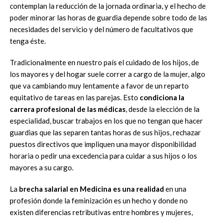
contemplan la reducción de la jornada ordinaria, y el hecho de
poder minorar las horas de guardia depende sobre todo de las
necesidades del servicio y del número de facultativos que
tenga éste.
Tradicionalmente en nuestro país el cuidado de los hijos, de
los mayores y del hogar suele correr a cargo de la mujer, algo
que va cambiando muy lentamente a favor de un reparto
equitativo de tareas en las parejas. Esto
condiciona la
carrera profesional de las médicas
, desde la elección de la
especialidad, buscar trabajos en los que no tengan que hacer
guardias que las separen tantas horas de sus hijos, rechazar
puestos directivos que impliquen una mayor disponibilidad
horaria o pedir una excedencia para cuidar a sus hijos o los
mayores a su cargo.
La
brecha salarial en Medicina es una realidad
en una
profesión donde la feminización es un hecho y donde no
existen diferencias retributivas entre hombres y mujeres,