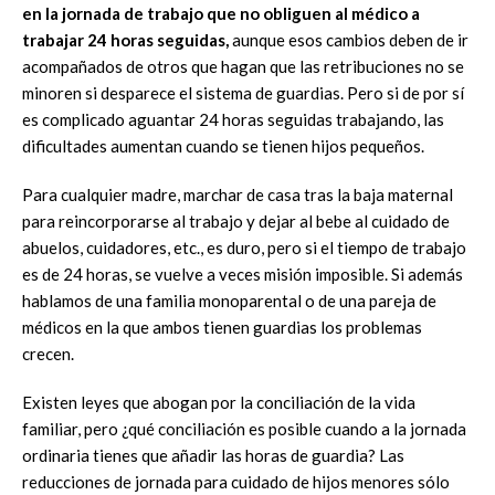
en la jornada de trabajo que no obliguen al médico a
trabajar 24 horas seguidas,
aunque esos cambios deben de ir
acompañados de otros que hagan que las retribuciones no se
minoren si desparece el sistema de guardias. Pero si de por sí
es complicado aguantar 24 horas seguidas trabajando, las
dificultades aumentan cuando se tienen hijos pequeños.
Para cualquier madre, marchar de casa tras la baja maternal
para reincorporarse al trabajo y dejar al bebe al cuidado de
abuelos, cuidadores, etc., es duro, pero si el tiempo de trabajo
es de 24 horas, se vuelve a veces misión imposible. Si además
hablamos de una familia monoparental o de una pareja de
médicos en la que ambos tienen guardias los problemas
crecen.
Existen leyes que abogan por la conciliación de la vida
familiar, pero ¿qué conciliación es posible cuando a la jornada
ordinaria tienes que añadir las horas de guardia? Las
reducciones de jornada para cuidado de hijos menores sólo