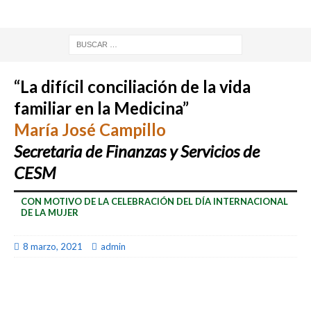
“La difícil conciliación de la vida
familiar en la Medicina”
María José Campillo
Secretaria de Finanzas y Servicios de
CESM
CON MOTIVO DE LA CELEBRACIÓN DEL DÍA INTERNACIONAL
DE LA MUJER
8 marzo, 2021
admin