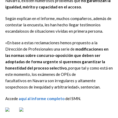
Navarra, existen numerosos problemas que
no garantizan la
igualdad, mérito y capacidad en el acceso
.
Según explican en el informe, muchos compañeros, además de
contestar la encuesta, les han hecho llegar testimonios
escandalosos de situaciones vividas en primera persona.
«En base a estas reclamaciones hemos propuesto a la
Dirección de Profesionales una serie de
modificaciones en
las normas sobre concurso-oposición que deben ser
adoptadas de forma urgente si queremos garantizar la
honestidad del proceso selectivo,
porque tal y como está en
este momento, los exámenes de OPEs de
facultativos en Navarra son irregulares y altamente
sospechosos de inequidad y arbitrariedad», sentencian.
Accede
aquí al informe completo
del SMN.