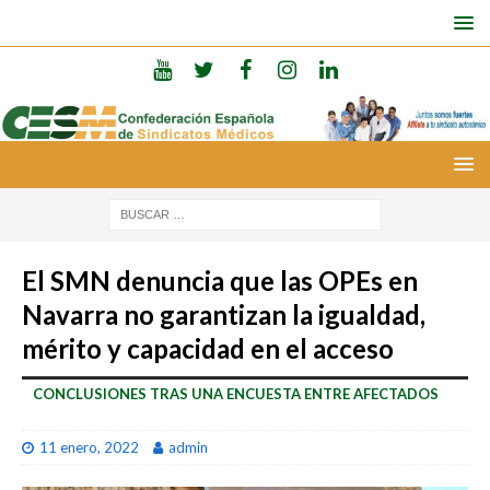
El SMN denuncia que las OPEs en
Navarra no garantizan la igualdad,
mérito y capacidad en el acceso
CONCLUSIONES TRAS UNA ENCUESTA ENTRE AFECTADOS
11 enero, 2022
admin