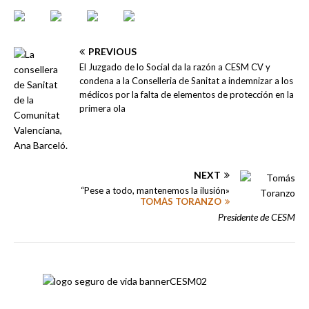
PREVIOUS
El Juzgado de lo Social da la razón a CESM CV y
condena a la Conselleria de Sanitat a indemnizar a los
médicos por la falta de elementos de protección en la
primera ola
NEXT
“Pese a todo, mantenemos la ilusión»
TOMÁS TORANZO
Presidente de CESM