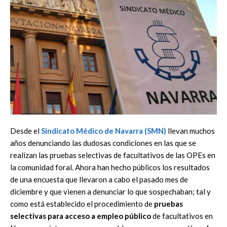
Desde el
Sindicato Médico de Navarra (
SMN
)
llevan muchos
años denunciando las dudosas condiciones en las que se
realizan las pruebas selectivas de facultativos de las OPEs en
la comunidad foral. Ahora han hecho públicos los resultados
de una encuesta que llevaron a cabo el pasado mes de
diciembre y que vienen a denunciar lo que sospechaban; tal y
como está establecido el procedimiento de
pruebas
selectivas para acceso a empleo público
de facultativos en