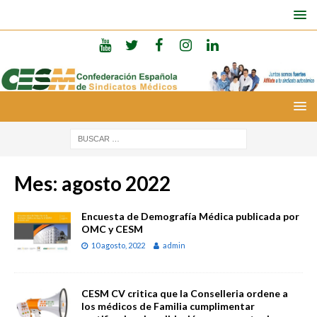
Mes:
agosto 2022
Encuesta de Demografía Médica publicada por
OMC y CESM
10 agosto, 2022
admin
CESM CV critica que la Conselleria ordene a
los médicos de Familia cumplimentar