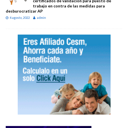
certificados de validación para puesto de
trabajo en contra de las medidas para
desburocratizar AP
4 agosto, 2022
admin