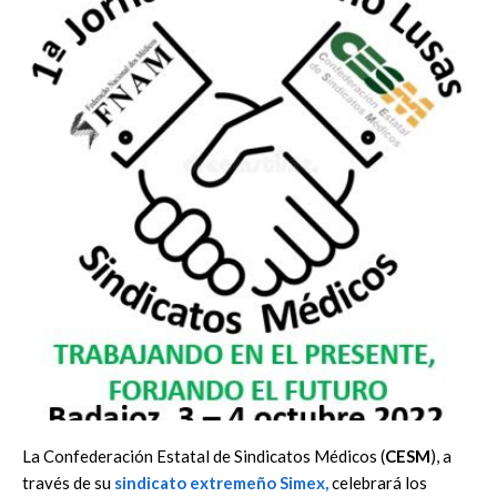
La Confederación Estatal de Sindicatos Médicos (
CESM
), a
través de su
sindicato extremeño Simex,
celebrará los