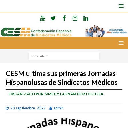
CESM ultima sus primeras Jornadas
Hispanolusas de Sindicatos Médicos
ORGANIZADO POR SIMEX Y LA FNAM PORTUGUESA
23 septiembre, 2022
admin