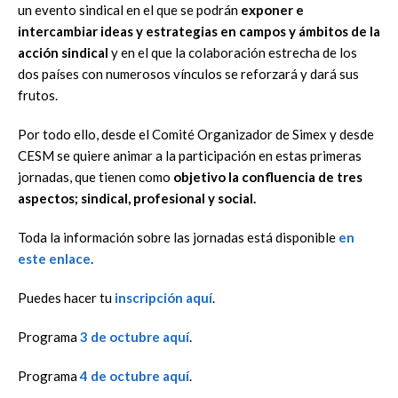
un evento sindical en el que se podrán
exponer e
intercambiar ideas y estrategias en campos y ámbitos de la
acción sindical
y en el que la colaboración estrecha de los
dos países con numerosos vínculos se reforzará y dará sus
frutos.
Por todo ello, desde el Comité Organizador de Simex y desde
CESM se quiere animar a la participación en estas primeras
jornadas, que tienen como
objetivo la confluencia de tres
aspectos; sindical, profesional y social.
Toda la información sobre las jornadas está disponible
en
este enlace
.
Puedes hacer tu
inscripción aquí
.
Programa
3 de octubre aquí
.
Programa
4 de octubre aquí
.