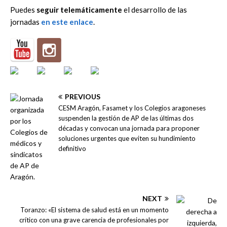
Puedes
seguir telemáticamente
el desarrollo de las
jornadas
en este enlace
.
PREVIOUS
CESM Aragón, Fasamet y los Colegios aragoneses
suspenden la gestión de AP de las últimas dos
décadas y convocan una jornada para proponer
soluciones urgentes que eviten su hundimiento
definitivo
NEXT
Toranzo: «El sistema de salud está en un momento
crítico con una grave carencia de profesionales por