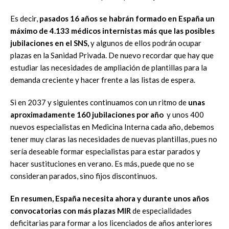
Es decir,
pasados 16 años se habrán formado en España un
máximo de 4.133 médicos internistas más que las posibles
jubilaciones en el SNS,
y algunos de ellos podrán ocupar
plazas en la Sanidad Privada. De nuevo recordar que hay que
estudiar las necesidades de ampliación de plantillas para la
demanda creciente y hacer frente a las listas de espera.
Si en 2037 y siguientes continuamos con un ritmo de
unas
aproximadamente 160 jubilaciones por año
y unos 400
nuevos especialistas en Medicina Interna cada año, debemos
tener muy claras las necesidades de nuevas plantillas, pues no
sería deseable formar especialistas para estar parados y
hacer sustituciones en verano. Es más, puede que no se
consideran parados, sino fijos discontinuos.
En resumen, España necesita ahora y durante unos años
convocatorias con más plazas MIR
de especialidades
deficitarias para formar a los licenciados de años anteriores