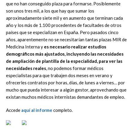
que no han conseguido plaza para formarse. Posiblemente
son unos tres mil, a los que hay que sumar los
aproximadamente siete mil y en aumento que terminan cada
año y los más de 1.100 procedentes de facultades de otros
países que se especializan en España. Pero pasados cinco
años, aparentemente no se necesitarían tantas plazas MIR de
Medicina Interna y
es necesario realizar estudios
demográficos más ajustados, incluyendo las necesidades
de ampliación de plantilla de la especialidad, para ver las
necesidades reales
, no podemos formar médicos
especialistas para que trabajen dos meses en verano y
ofrecerles contratos por horas, días, de lunes a viernes… por
mucho que pueda interesar a algún gestor, aprovechando que
existan muchos médicos internistas demandantes de empleo.
Accede
aquí al informe
completo.