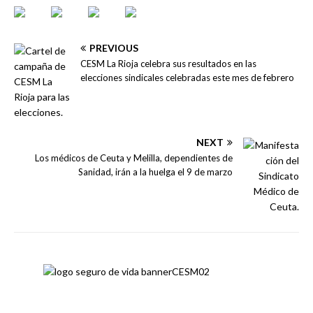
PREVIOUS
CESM La Rioja celebra sus resultados en las
elecciones sindicales celebradas este mes de febrero
NEXT
Los médicos de Ceuta y Melilla, dependientes de
Sanidad, irán a la huelga el 9 de marzo