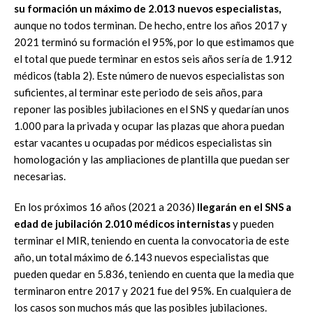
su formación un máximo de 2.013 nuevos especialistas,
aunque no todos terminan. De hecho, entre los años 2017 y
2021 terminó su formación el 95%, por lo que estimamos que
el total que puede terminar en estos seis años sería de 1.912
médicos (tabla 2). Este número de nuevos especialistas son
suficientes, al terminar este periodo de seis años, para
reponer las posibles jubilaciones en el SNS y quedarían unos
1.000 para la privada y ocupar las plazas que ahora puedan
estar vacantes u ocupadas por médicos especialistas sin
homologación y las ampliaciones de plantilla que puedan ser
necesarias.
En los próximos 16 años (2021 a 2036)
llegarán en el SNS a
edad de jubilación 2.010 médicos internistas
y pueden
terminar el MIR, teniendo en cuenta la convocatoria de este
año, un total máximo de 6.143 nuevos especialistas que
pueden quedar en 5.836, teniendo en cuenta que la media que
terminaron entre 2017 y 2021 fue del 95%. En cualquiera de
los casos son muchos más que las posibles jubilaciones.