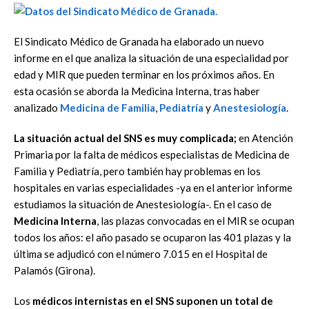
El Sindicato Médico de Granada ha elaborado un nuevo
informe en el que analiza la situación de una especialidad por
edad y MIR que pueden terminar en los próximos años. En
esta ocasión se aborda la Medicina Interna, tras haber
analizado
Medicina de Familia
,
Pediatría
y
Anestesiología
.
La situación actual del SNS es muy complicada;
en Atención
Primaria por la falta de médicos especialistas de Medicina de
Familia y Pediatría, pero también hay problemas en los
hospitales en varias especialidades -ya en el anterior informe
estudiamos la situación de Anestesiología-. En el caso de
Medicina Interna
, las plazas convocadas en el MIR se ocupan
todos los años: el año pasado se ocuparon las 401 plazas y la
última se adjudicó con el número 7.015 en el Hospital de
Palamós (Girona).
Los
m
édicos internistas en el SNS suponen un total de