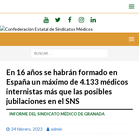
En 16 años se habrán formado en
España un máximo de 4.133 médicos
internistas más que las posibles
jubilaciones en el SNS
INFORME DEL SINDICATO MÉDICO DE GRANADA
24 febrero, 2023
admin