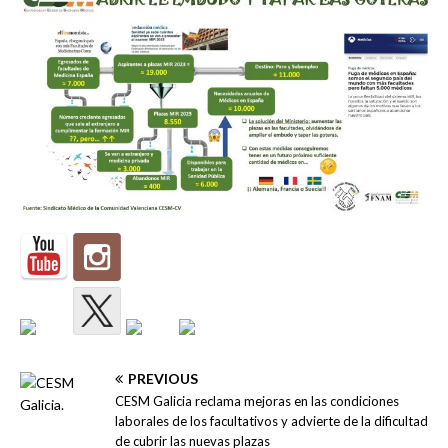
PREVIOUS
CESM Galicia reclama mejoras en las condiciones
laborales de los facultativos y advierte de la dificultad
de cubrir las nuevas plazas