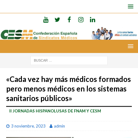
«Cada vez hay más médicos formados
pero menos médicos en los sistemas
sanitarios públicos»
II JORNADAS HISPANOLUSAS DE FNAM Y CESM
3 noviembre, 2023
admin