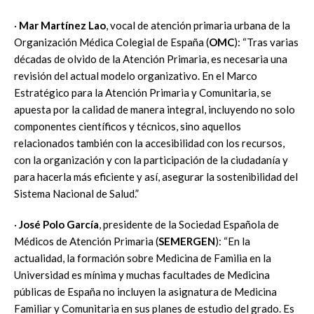
·
Mar Martínez Lao
, vocal de atención primaria urbana de la
Organización Médica Colegial de España (
OMC
): “Tras varias
décadas de olvido de la Atención Primaria, es necesaria una
revisión del actual modelo organizativo. En el Marco
Estratégico para la Atención Primaria y Comunitaria, se
apuesta por la calidad de manera integral, incluyendo no solo
componentes científicos y técnicos, sino aquellos
relacionados también con la accesibilidad con los recursos,
con la organización y con la participación de la ciudadanía y
para hacerla más eficiente y así, asegurar la sostenibilidad del
Sistema Nacional de Salud.”
·
José Polo García
, presidente de la Sociedad Española de
Médicos de Atención Primaria (
SEMERGEN
): “En la
actualidad, la formación sobre Medicina de Familia en la
Universidad es mínima y muchas facultades de Medicina
públicas de España no incluyen la asignatura de Medicina
Familiar y Comunitaria en sus planes de estudio del grado. Es