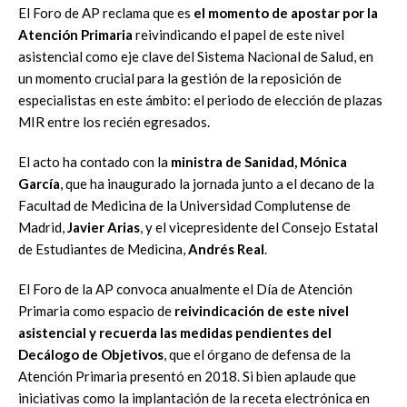
El Foro de AP reclama que es
el momento de apostar por la
Atención Primaria
reivindicando el papel de este nivel
asistencial como eje clave del Sistema Nacional de Salud, en
un momento crucial para la gestión de la reposición de
especialistas en este ámbito: el periodo de elección de plazas
MIR entre los recién egresados.
El acto ha contado con la
ministra de Sanidad, Mónica
García
, que ha inaugurado la jornada junto a el decano de la
Facultad de Medicina de la Universidad Complutense de
Madrid,
Javier Arias
, y el vicepresidente del Consejo Estatal
de Estudiantes de Medicina,
Andrés Real
.
El Foro de la AP convoca anualmente el Día de Atención
Primaria como espacio de
reivindicación de este nivel
asistencial y recuerda las medidas pendientes del
Decálogo de Objetivos
, que el órgano de defensa de la
Atención Primaria presentó en 2018. Si bien aplaude que
iniciativas como la implantación de la receta electrónica en