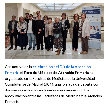
Con motivo de la
celebración del Día de la Atención
Primaria,
el
Foro de Médicos de Atención Primaria
ha
organizado en la Facultad de Medicina de la Universidad
Complutense de Madrid (UCM) una
jornada de debate
con
dos mesas centradas en la necesaria e imprescindible
aproximación entre las Facultades de Medicina y la Atención
Primaria.