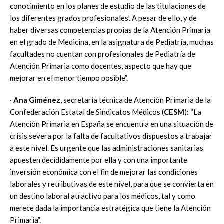
conocimiento en los planes de estudio de las titulaciones de
los diferentes grados profesionales’. A pesar de ello, y de
haber diversas competencias propias de la Atención Primaria
en el grado de Medicina, en la asignatura de Pediatría, muchas
facultades no cuentan con profesionales de Pediatría de
Atención Primaria como docentes, aspecto que hay que
mejorar en el menor tiempo posible”.
·
Ana Giménez
, secretaria técnica de Atención Primaria de la
Confederación Estatal de Sindicatos Médicos (
CESM
): “La
Atención Primaria en España se encuentra en una situación de
crisis severa por la falta de facultativos dispuestos a trabajar
a este nivel. Es urgente que las administraciones sanitarias
apuesten decididamente por ella y con una importante
inversión económica con el fin de mejorar las condiciones
laborales y retributivas de este nivel, para que se convierta en
un destino laboral atractivo para los médicos, tal y como
merece dada la importancia estratégica que tiene la Atención
Primaria”.