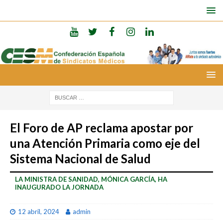
El Foro de AP reclama apostar por
una Atención Primaria como eje del
Sistema Nacional de Salud
LA MINISTRA DE SANIDAD, MÓNICA GARCÍA, HA
INAUGURADO LA JORNADA
12 abril, 2024
admin