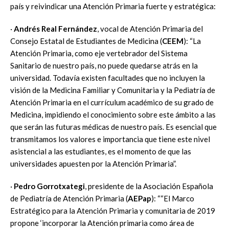
país y reivindicar una Atención Primaria fuerte y estratégica:
·
Andrés Real Fernández
, vocal de Atención Primaria del
Consejo Estatal de Estudiantes de Medicina (
CEEM
): “La
Atención Primaria, como eje vertebrador del Sistema
Sanitario de nuestro país, no puede quedarse atrás en la
universidad. Todavía existen facultades que no incluyen la
visión de la Medicina Familiar y Comunitaria y la Pediatría de
Atención Primaria en el currículum académico de su grado de
Medicina, impidiendo el conocimiento sobre este ámbito a las
que serán las futuras médicas de nuestro país. Es esencial que
transmitamos los valores e importancia que tiene este nivel
asistencial a las estudiantes, es el momento de que las
universidades apuesten por la Atención Primaria”.
·
Pedro Gorrotxategi
, presidente de la Asociación Española
de Pediatría de Atención Primaria (
AEPap
): ““El Marco
Estratégico para la Atención Primaria y comunitaria de 2019
propone ‘incorporar la Atención primaria como área de