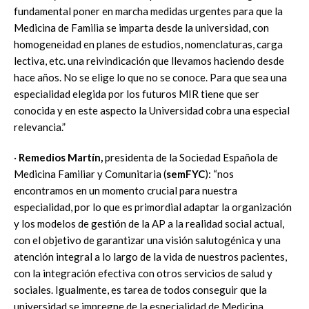
fundamental poner en marcha medidas urgentes para que la
Medicina de Familia se imparta desde la universidad, con
homogeneidad en planes de estudios, nomenclaturas, carga
lectiva, etc. una reivindicación que llevamos haciendo desde
hace años. No se elige lo que no se conoce. Para que sea una
especialidad elegida por los futuros MIR tiene que ser
conocida y en este aspecto la Universidad cobra una especial
relevancia.”
·
Remedios Martín,
presidenta de la Sociedad Española de
Medicina Familiar y Comunitaria (
semFYC
): “nos
encontramos en un momento crucial para nuestra
especialidad, por lo que es primordial adaptar la organización
y los modelos de gestión de la AP a la realidad social actual,
con el objetivo de garantizar una visión salutogénica y una
atención integral a lo largo de la vida de nuestros pacientes,
con la integración efectiva con otros servicios de salud y
sociales. Igualmente, es tarea de todos conseguir que la
universidad se impregne de la especialidad de Medicina