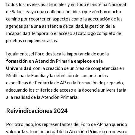
todos los niveles asistenciales y en todo el Sistema Nacional
de Salud sea ya una realidad, considera que aún hay mucho
camino por recorrer en aspectos como la adecuación de las
agendas para una asistencia de calidad, la gestión de la
Incapacidad Temporal o el acceso al catálogo completo de
pruebas complementarias.
Igualmente, el Foro destaca la importancia de que la
formación en Atención Primaria empiece en la
Universidad
, con la creación de un área de competencias en
Medicina de Familia y la definición de competencias
específicas de Pediatría de AP en la formación de pregrado,
adecuando los criterios de acceso a la docencia universitaria
a la realidad de la Atención Primaria.
Reivindicaciones 2024
Por otro lado, los representantes del Foro de AP han querido
valorar la situación actual de la Atención Primaria en nuestro