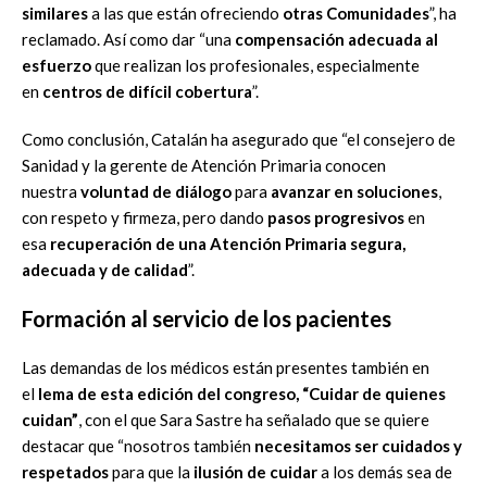
similares
a las que están ofreciendo
otras Comunidades
”, ha
reclamado. Así como dar “una
compensación adecuada al
esfuerzo
que realizan los profesionales, especialmente
en
centros de difícil cobertura
”.
Como conclusión, Catalán ha asegurado que “el consejero de
Sanidad y la gerente de Atención Primaria conocen
nuestra
voluntad de diálogo
para
avanzar en soluciones
,
con respeto y firmeza, pero dando
pasos progresivos
en
esa
recuperación de una Atención Primaria segura,
adecuada y de calidad
”.
Formación al servicio de los pacientes
Las demandas de los médicos están presentes también en
el
lema de esta edición del congreso, “Cuidar de quienes
cuidan”
, con el que Sara Sastre ha señalado que se quiere
destacar que “nosotros también
necesitamos ser cuidados y
respetados
para que la
ilusión de cuidar
a los demás sea de