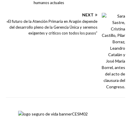
humanos actuales
NEXT
«El futuro de la Atención Primaria en Aragón depende
del desarrollo pleno de la Gerencia Única y seremos
exigentes y críticos con todos los pasos”