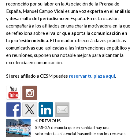
reconocido por su labor en la Asociación de la Prensa de
España, Manuel Campo Vidal es una voz experta en el
análisis
y desarrollo del periodismo
en España. En esta ocasión
acompañará a los afiliados en una charla motivadora en la que
se reflexiona sobre el
valor que aporta la comunicación en
la profesión médica
. El formador ofrecerá claves prácticas
comunicativas que, aplicadas a las intervenciones en público y
en reuniones, suponen una notable mejora para alcanzar la
excelencia en comunicación.
Si eres afiliado a CESM puedes
reservar tu plaza aquí
.
PREVIOUS
SIMEGA denuncia que en sanidad hay una
sobreoferta asistencial inasumible con los recursos