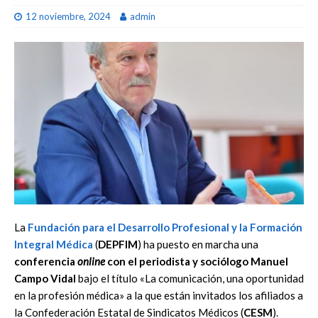
12 noviembre, 2024
admin
La
Fundación para el Desarrollo Profesional y la Formación
Integral Médica
(
DEPFIM
) ha puesto en marcha una
conferencia
online
con el periodista y sociólogo Manuel
Campo Vidal
bajo el título «La comunicación, una oportunidad
en la profesión médica» a la que están invitados los afiliados a
la Confederación Estatal de Sindicatos Médicos (
CESM
).