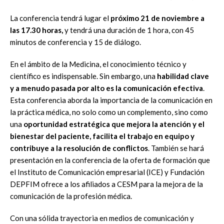
La conferencia tendrá lugar el
próximo 21 de noviembre a
las 17.30 horas,
y tendrá una duración de 1 hora, con 45
minutos de conferencia y 15 de diálogo.
En el ámbito de la Medicina, el conocimiento técnico y
científico es indispensable. Sin embargo, una
habilidad clave
y a menudo pasada por alto es la comunicación efectiva
.
Esta conferencia aborda la importancia de la comunicación en
la práctica médica, no solo como un complemento, sino como
una
oportunidad estratégica que mejora la atención y el
bienestar del paciente, facilita el trabajo en equipo y
contribuye a la resolución de conflictos
. También se hará
presentación en la conferencia de la oferta de formación que
el Instituto de Comunicación empresarial (ICE) y Fundación
DEPFIM ofrece a los afiliados a CESM para la mejora de la
comunicación de la profesión médica.
Con una sólida trayectoria en medios de comunicación y