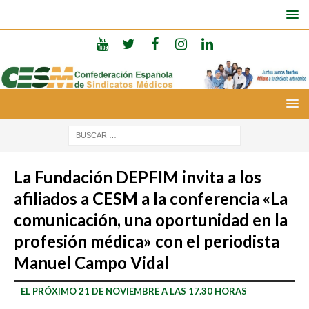
La Fundación DEPFIM invita a los
afiliados a CESM a la conferencia «La
comunicación, una oportunidad en la
profesión médica» con el periodista
Manuel Campo Vidal
EL PRÓXIMO 21 DE NOVIEMBRE A LAS 17.30 HORAS