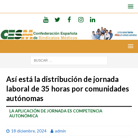
Así está la distribución de jornada
laboral de 35 horas por comunidades
autónomas
LA APLICACIÓN DE JORNADA ES COMPETENCIA
AUTONÓMICA
18 diciembre, 2024
admin