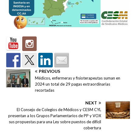
PREVIOUS
Médicos, enfermeras y fisioterapeutas suman en
2024 un total de 29 pagas extraordinarias
recortadas
NEXT
El Consejo de Colegios de Médicos y CESM CYL
presentan a los Grupos Parlamentarios de PP y VOX
sus propuestas para una Ley sobre puestos de difícil
cobertura