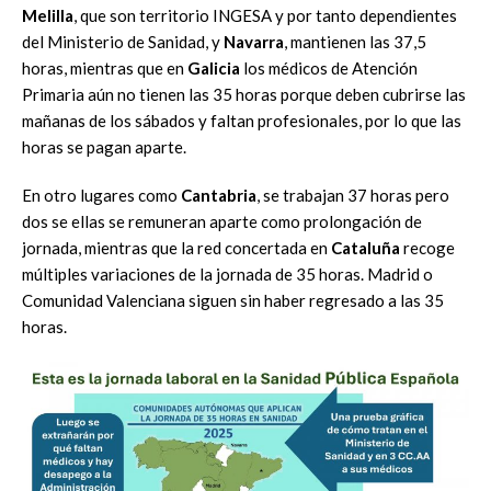
Melilla
, que son territorio INGESA y por tanto dependientes
del Ministerio de Sanidad, y
Navarra
, mantienen las 37,5
horas, mientras que en
Galicia
los médicos de Atención
Primaria aún no tienen las 35 horas porque deben cubrirse las
mañanas de los sábados y faltan profesionales, por lo que las
horas se pagan aparte.
En otro lugares como
Cantabria
, se trabajan 37 horas pero
dos se ellas se remuneran aparte como prolongación de
jornada, mientras que la red concertada en
Cataluña
recoge
múltiples variaciones de la jornada de 35 horas. Madrid o
Comunidad Valenciana siguen sin haber regresado a las 35
horas.