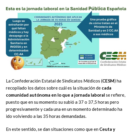
La Confederación Estatal de Sindicatos Médicos (
CESM
) ha
recopilado los datos sobre cuál es la situación de
cada
comunidad autónoma en lo que a jornada laboral
se refiere,
puesto que en su momento su subió a 37 o 37,5 horas pero
progresivamente y cada una en un momento determinado ha
ido volviendo a las 35 horas demandadas.
En este sentido, se dan situaciones como que en
Ceuta y