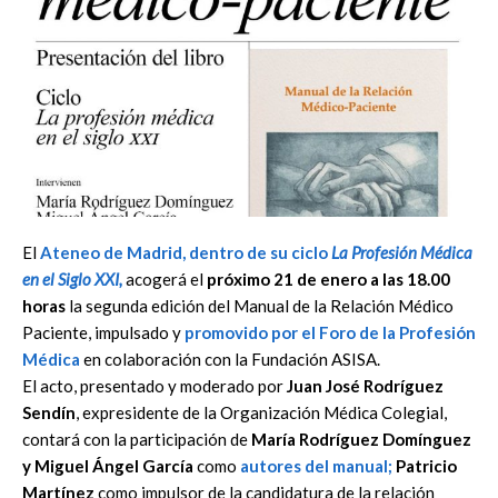
El
Ateneo de Madrid, dentro de su ciclo
La Profesión Médica
en el Siglo XXI,
acogerá el
próximo 21 de enero a las 18.00
horas
la segunda edición del Manual de la Relación Médico
Paciente, impulsado y
promovido por el
Foro de la Profesión
Médica
en colaboración con la Fundación ASISA.
El acto, presentado y moderado por
Juan José Rodríguez
Sendín
, expresidente de la Organización Médica Colegial,
contará con la participación de
María Rodríguez Domínguez
y Miguel Ángel García
como
autores del manual;
Patricio
Martínez
como impulsor de la candidatura de la relación