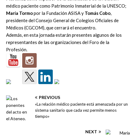
médico paciente como Patrimonio Inmaterial de la UNESCO;
María Tormo
por la Fundación ASISA y
Tomás Cobo
,
presidente del Consejo General de Colegios Oficiales de
Médicos (CGCOM), que cerrará el encuentro.
Además, en esta jornada estarán presentes algunos de los
representantes de las organizaciones del Foro de la
Profesión.
PREVIOUS
«La relación médico paciente está amenazada por un
sistema sanitario que cada vez permite menos
tiempo»
NEXT