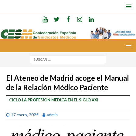
El Ateneo de Madrid acoge el Manual
de la Relación Médico Paciente
CICLO LA PROFESIÓN MÉDICA EN EL SIGLO XXI
17 enero, 2025
admin