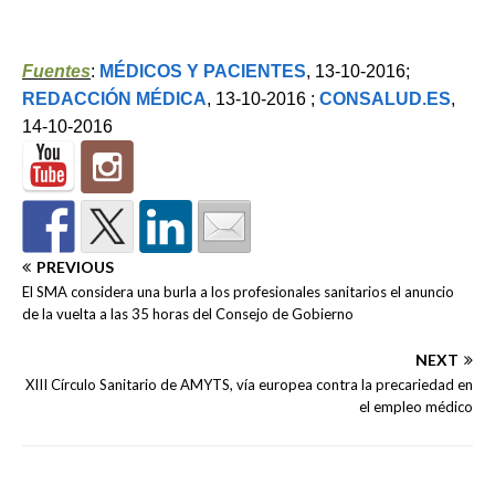
Fuentes
:
MÉDICOS Y PACIENTES
, 13-10-2016;
REDACCIÓN MÉDICA
, 13-10-2016 ;
CONSALUD.ES
,
14-10-2016
PREVIOUS
El SMA considera una burla a los profesionales sanitarios el anuncio
de la vuelta a las 35 horas del Consejo de Gobierno
NEXT
XIII Círculo Sanitario de AMYTS, vía europea contra la precariedad en
el empleo médico