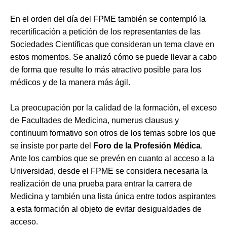
En el orden del día del FPME también se contempló la
recertificación a petición de los representantes de las
Sociedades Científicas que consideran un tema clave en
estos momentos. Se analizó cómo se puede llevar a cabo
de forma que resulte lo más atractivo posible para los
médicos y de la manera más ágil.
La preocupación por la calidad de la formación, el exceso
de Facultades de Medicina, numerus clausus y
continuum formativo son otros de los temas sobre los que
se insiste por parte del
Foro de la Profesión Médica
.
Ante los cambios que se prevén en cuanto al acceso a la
Universidad, desde el FPME se considera necesaria la
realización de una prueba para entrar la carrera de
Medicina y también una lista única entre todos aspirantes
a esta formación al objeto de evitar desigualdades de
acceso.