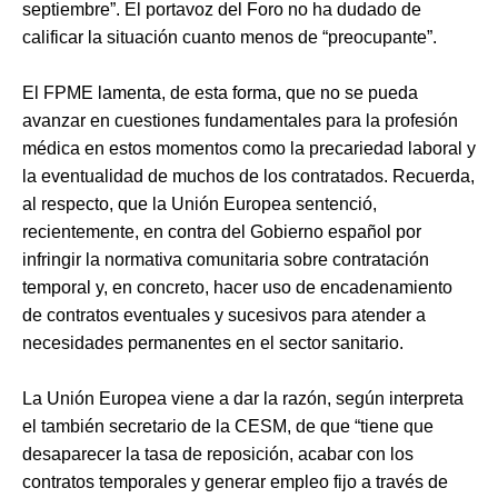
septiembre”. El portavoz del Foro no ha dudado de
calificar la situación cuanto menos de “preocupante”.
El FPME lamenta, de esta forma, que no se pueda
avanzar en cuestiones fundamentales para la profesión
médica en estos momentos como la precariedad laboral y
la eventualidad de muchos de los contratados. Recuerda,
al respecto, que la Unión Europea sentenció,
recientemente, en contra del Gobierno español por
infringir la normativa comunitaria sobre contratación
temporal y, en concreto, hacer uso de encadenamiento
de contratos eventuales y sucesivos para atender a
necesidades permanentes en el sector sanitario.
La Unión Europea viene a dar la razón, según interpreta
el también secretario de la CESM, de que “tiene que
desaparecer la tasa de reposición, acabar con los
contratos temporales y generar empleo fijo a través de