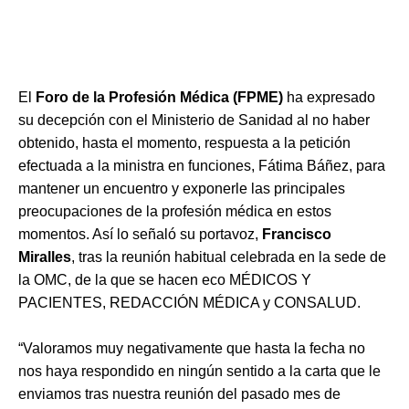
El
Foro de la Profesión Médica (FPME)
ha expresado
su decepción con el Ministerio de Sanidad al no haber
obtenido, hasta el momento, respuesta a la petición
efectuada a la ministra en funciones, Fátima Báñez, para
mantener un encuentro y exponerle las principales
preocupaciones de la profesión médica en estos
momentos. Así lo señaló su portavoz,
Francisco
Miralles
, tras la reunión habitual celebrada en la sede de
la OMC, de la que se hacen eco MÉDICOS Y
PACIENTES, REDACCIÓN MÉDICA y CONSALUD.
“Valoramos muy negativamente que hasta la fecha no
nos haya respondido en ningún sentido a la carta que le
enviamos tras nuestra reunión del pasado mes de