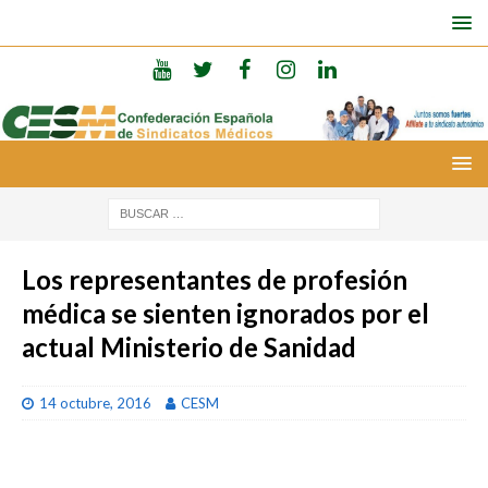
Los representantes de profesión
médica se sienten ignorados por el
actual Ministerio de Sanidad
14 octubre, 2016
CESM