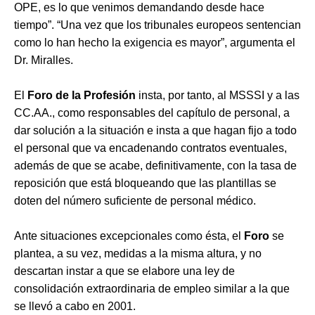
OPE, es lo que venimos demandando desde hace
tiempo”. “Una vez que los tribunales europeos sentencian
como lo han hecho la exigencia es mayor”, argumenta el
Dr. Miralles.
El
Foro de la Profesión
insta, por tanto, al MSSSI y a las
CC.AA., como responsables del capítulo de personal, a
dar solución a la situación e insta a que hagan fijo a todo
el personal que va encadenando contratos eventuales,
además de que se acabe, definitivamente, con la tasa de
reposición que está bloqueando que las plantillas se
doten del número suficiente de personal médico.
Ante situaciones excepcionales como ésta, el
Foro
se
plantea, a su vez, medidas a la misma altura, y no
descartan instar a que se elabore una ley de
consolidación extraordinaria de empleo similar a la que
se llevó a cabo en 2001.