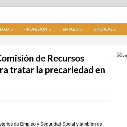
IDAD
PROFESIÓN
EMPLEO
SINDICAL
Comisión de Recursos
a tratar la precariedad en
nisterios de Empleo y Seguridad Social y también de