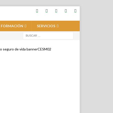
FORMACIÓN
SERVICIOS