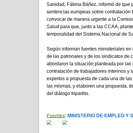
Sanidad, Fátima Báñez, informó de que pa
sentencias europeas sobre contratación t
convocar de manera urgente a la Comis
Salud para que, junto a las CCAA, plante
temporalidad del Sistema Nacional de S
Según informan fuentes ministeriales en
de las patronales y de los sindicatos de 
abordaron la situación planteada por las
contratación de trabajadores interinos y 
expertos a propuesta de cada una de las 
las mismas, y elaboren una propuesta, d
del diálogo tripartito.
Fuentes
:
MINISTERIO DE EMPLEO Y 