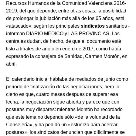
Recursos Humanos de la Comunidad Valenciana 2016-
2019, del que depende, entre otras cosas, la posibilidad
de prolongar la jubilación más allá de los 65 años, está
«atascado», según los principales
sindicatos
sanitarios -
informan DIARIO MÉDICO y LAS PROVINCIAS. Las
centrales dudan, de hecho, de que el documento esté
listo a finales de año o en enero de 2017, como había
expresado la consejera de Sanidad, Carmen Montón, en
abril.
El calendario inicial hablaba de mediados de junio como
periodo de finalización de las negociaciones, pero lo
cierto es que, cuatro meses después de superar esa
fecha, la negociación sigue abierta y parece que con
posturas muy dispares: mientras Montón ha recordado
que este tema no depende sólo «de la voluntad de la
Consejería», y ha pedido un «esfuerzo para acercar
posturas», los sindicatos denuncian que difícilmente se