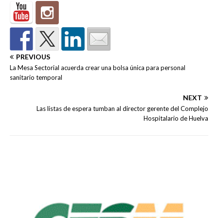
PREVIOUS
La Mesa Sectorial acuerda crear una bolsa única para personal
sanitario temporal
NEXT
Las listas de espera tumban al director gerente del Complejo
Hospitalario de Huelva