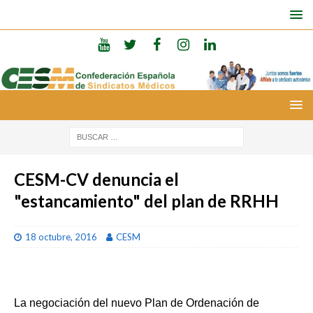
CESM-CV denuncia el
"estancamiento" del plan de RRHH
18 octubre, 2016
CESM
La negociación del nuevo Plan de Ordenación de