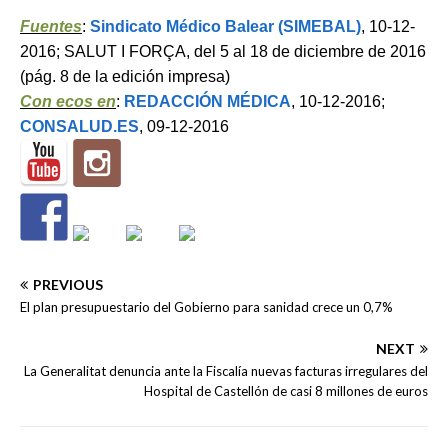
Fuentes
:
Sindicato Médico Balear (SIMEBAL)
, 10-12-
2016; SALUT I FORÇA, del 5 al 18 de diciembre de 2016
(pág. 8 de la edición impresa)
Con ecos en
:
REDACCIÓN MÉDICA
, 10-12-2016;
CONSALUD.ES
, 09-12-2016
PREVIOUS
El plan presupuestario del Gobierno para sanidad crece un 0,7%
NEXT
La Generalitat denuncia ante la Fiscalía nuevas facturas irregulares del
Hospital de Castellón de casi 8 millones de euros