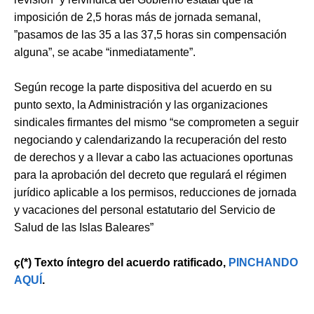
imposición de 2,5 horas más de jornada semanal,
”pasamos de las 35 a las 37,5 horas sin compensación
alguna”, se acabe “inmediatamente”.
Según recoge la parte dispositiva del acuerdo en su
punto sexto, la Administración y las organizaciones
sindicales firmantes del mismo “se comprometen a seguir
negociando y calendarizando la recuperación del resto
de derechos y a llevar a cabo las actuaciones oportunas
para la aprobación del decreto que regulará el régimen
jurídico aplicable a los permisos, reducciones de jornada
y vacaciones del personal estatutario del Servicio de
Salud de las Islas Baleares”
ç(*) Texto íntegro del acuerdo ratificado,
PINCHANDO
AQUÍ
.