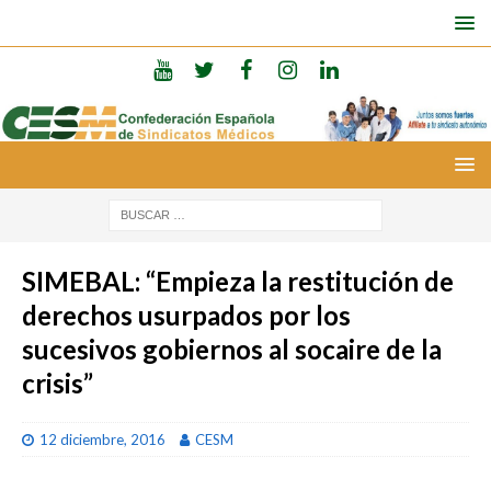
SIMEBAL: “Empieza la restitución de
derechos usurpados por los
sucesivos gobiernos al socaire de la
crisis”
12 diciembre, 2016
CESM