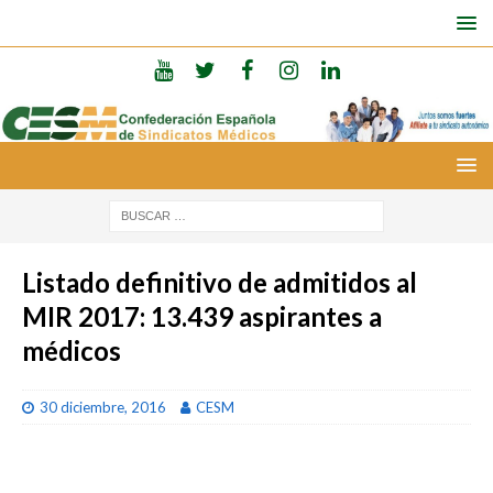
Listado definitivo de admitidos al
MIR 2017: 13.439 aspirantes a
médicos
30 diciembre, 2016
CESM