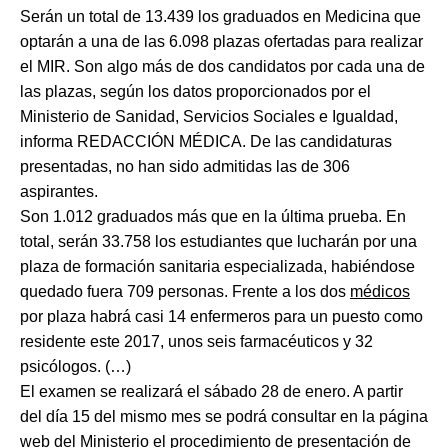
Serán un total de 13.439 los graduados en Medicina que
optarán a una de las 6.098 plazas ofertadas para realizar
el MIR. Son algo más de dos candidatos por cada una de
las plazas, según los datos proporcionados por el
Ministerio de Sanidad, Servicios Sociales e Igualdad,
informa REDACCIÓN MÉDICA. De las candidaturas
presentadas, no han sido admitidas las de 306
aspirantes.
Son 1.012 graduados más que en la última prueba. En
total, serán 33.758 los estudiantes que lucharán por una
plaza de formación sanitaria especializada, habiéndose
quedado fuera 709 personas. Frente a los dos
médicos
por plaza habrá casi 14 enfermeros para un puesto como
residente este 2017, unos seis farmacéuticos y 32
psicólogos. (…)
El examen se realizará el sábado 28 de enero. A partir
del día 15 del mismo mes se podrá consultar en la página
web del Ministerio el procedimiento de presentación de