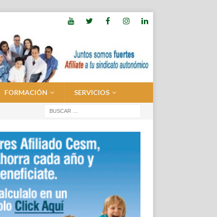
FORMACIÓN
SERVICIOS