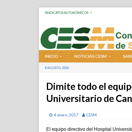
SINDICATOS AUTONÓMICOS
INICIO
NOTICIAS CESM
SAN
8 AGOSTO, 2026
Dimite todo el equip
Universitario de Can
4 enero, 2017
CESM
El equipo directivo del Hospital Universi