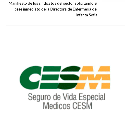
Manifiesto de los sindicatos del sector solicitando el
cese inmediato de la Directora de Enfermería del
Infanta Sofía