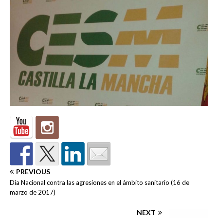
PREVIOUS
Día Nacional contra las agresiones en el ámbito sanitario (16 de
marzo de 2017)
NEXT