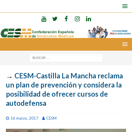
→
CESM-Castilla La Mancha reclama
un plan de prevención y considera la
posibilidad de ofrecer cursos de
autodefensa
16 marzo, 2017
CESM