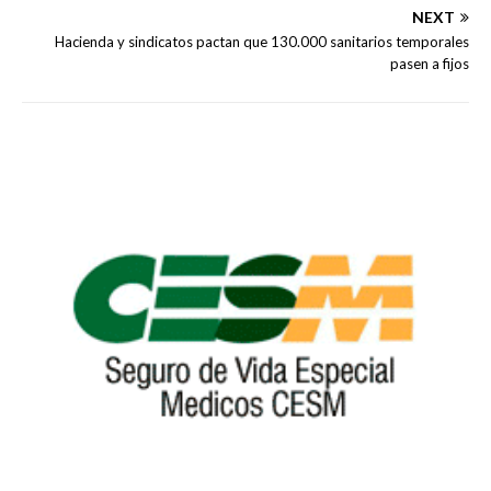
NEXT
Hacienda y sindicatos pactan que 130.000 sanitarios temporales
pasen a fijos