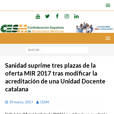
Sanidad suprime tres plazas de la
oferta MIR 2017 tras modificar la
acreditación de una Unidad Docente
catalana
29 marzo, 2017
CESM