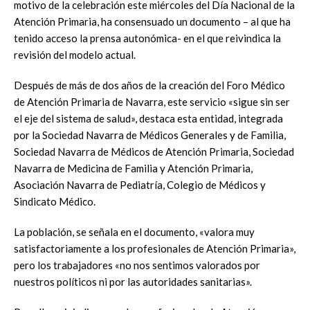
motivo de la celebración este miércoles del Día Nacional de la
Atención Primaria, ha consensuado un documento – al que ha
tenido acceso la prensa autonómica- en el que reivindica la
revisión del modelo actual.
Después de más de dos años de la creación del Foro Médico
de Atención Primaria de Navarra, este servicio «sigue sin ser
el eje del sistema de salud», destaca esta entidad, integrada
por la Sociedad Navarra de Médicos Generales y de Familia,
Sociedad Navarra de Médicos de Atención Primaria, Sociedad
Navarra de Medicina de Familia y Atención Primaria,
Asociación Navarra de Pediatría, Colegio de Médicos y
Sindicato Médico.
La población, se señala en el documento, «valora muy
satisfactoriamente a los profesionales de Atención Primaria»,
pero los trabajadores «no nos sentimos valorados por
nuestros políticos ni por las autoridades sanitarias».