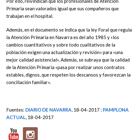
Por ello, reivindican que los profesionales de Atención
Primaria sean valorados igual que sus compañeros que
trabajan en el hospital.
Además, en el documento se indica que la ley Foral que regula
la Atención Primaria en Navarra es del año 1985 y «los
cambios cuantitativos y sobre todo cualitativos de la
población exigen una actualización y revisión» para «una
mejor calidad asistencial». Además, se subraya que la calidad
de la Atención Primaria «pasa por realizar unos contratos
estables, dignos, que respeten los descansos y favorezcan la
conciliación familiar».
Fuentes:
DIARIO DE NAVARRA
, 18-04-2017 ;
PAMPLONA
ACTUAL
, 18-04-2017