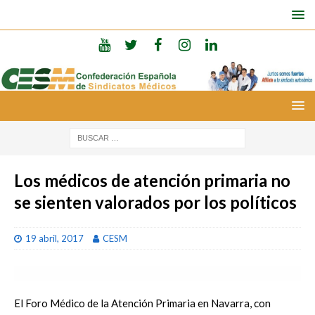
Los médicos de atención primaria no
se sienten valorados por los políticos
19 abril, 2017
CESM
El Foro Médico de la Atención Primaria en Navarra, con