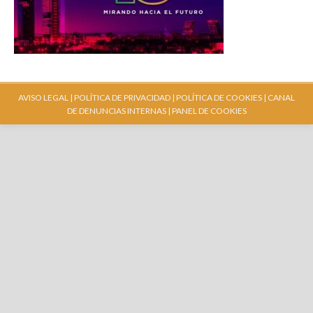
AVISO LEGAL |
POLÍTICA DE PRIVACIDAD |
POLÍTICA DE COOKIES |
CANAL
DE DENUNCIAS INTERNAS
| PANEL DE COOKIES