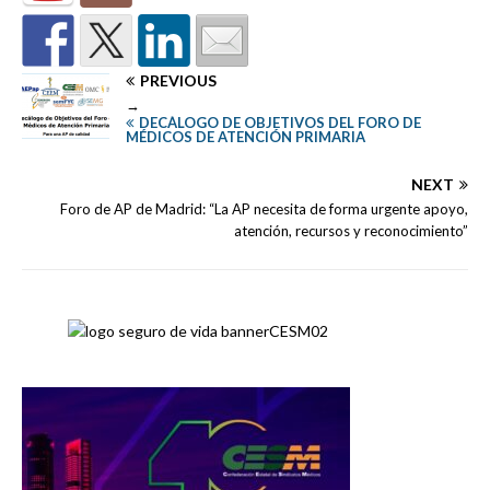
PREVIOUS
→
DECÁLOGO DE OBJETIVOS DEL FORO DE
MÉDICOS DE ATENCIÓN PRIMARIA
NEXT
Foro de AP de Madrid: “La AP necesita de forma urgente apoyo,
atención, recursos y reconocimiento”