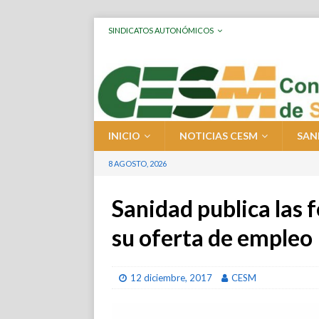
SINDICATOS AUTONÓMICOS
INICIO
NOTICIAS CESM
SAN
8 AGOSTO, 2026
Sanidad publica las 
su oferta de empleo
12 diciembre, 2017
CESM