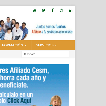
FORMACIÓN
SERVICIOS