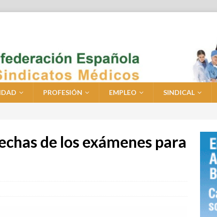
IDAD
PROFESIÓN
EMPLEO
SINDICAL
fechas de los exámenes para