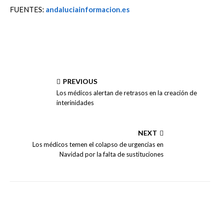
FUENTES:
andaluciainformacion.es
PREVIOUS
Los médicos alertan de retrasos en la creación de
interinidades
NEXT
Los médicos temen el colapso de urgencias en
Navidad por la falta de sustituciones