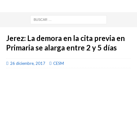
Jerez: La demora en la cita previa en
Primaria se alarga entre 2 y 5 días
26 diciembre, 2017
CESM