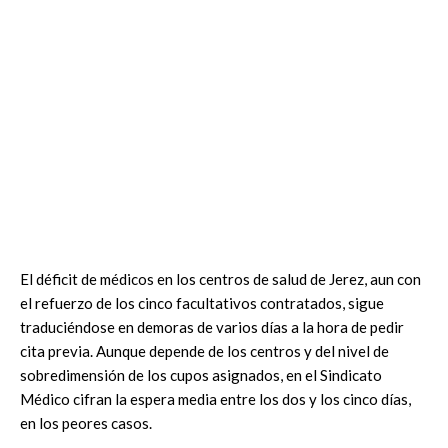
El déficit de médicos en los centros de salud de Jerez, aun con
el refuerzo de los cinco facultativos contratados, sigue
traduciéndose en demoras de varios días a la hora de pedir
cita previa. Aunque depende de los centros y del nivel de
sobredimensión de los cupos asignados, en el Sindicato
Médico cifran la espera media entre los dos y los cinco días,
en los peores casos.