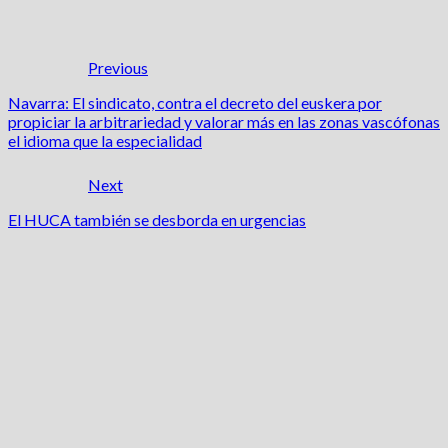
Previous
Navarra: El sindicato, contra el decreto del euskera por
propiciar la arbitrariedad y valorar más en las zonas vascófonas
el idioma que la especialidad
Next
El HUCA también se desborda en urgencias