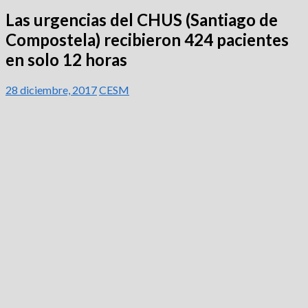
Las urgencias del CHUS (Santiago de
Compostela) recibieron 424 pacientes
en solo 12 horas
28 diciembre, 2017
CESM