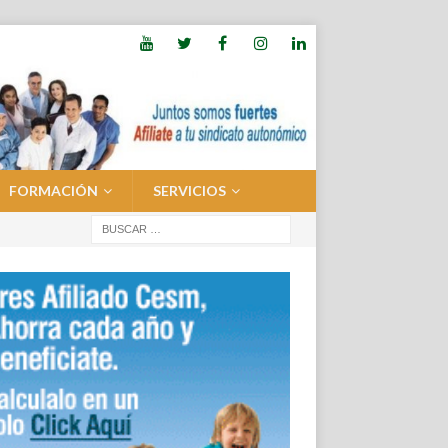
FORMACIÓN
SERVICIOS