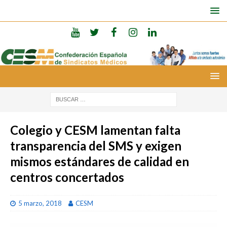
Colegio y CESM lamentan falta
transparencia del SMS y exigen
mismos estándares de calidad en
centros concertados
5 marzo, 2018
CESM