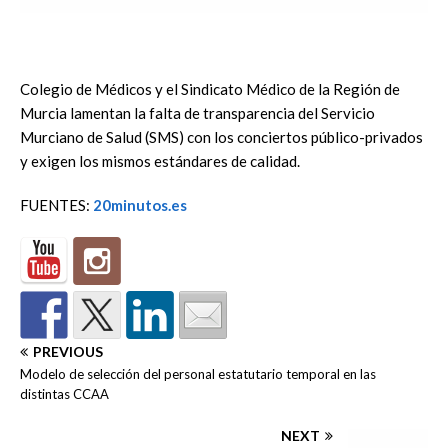
Colegio de Médicos y el Sindicato Médico de la Región de
Murcia lamentan la falta de transparencia del Servicio
Murciano de Salud (SMS) con los conciertos público-privados
y exigen los mismos estándares de calidad.
FUENTES:
20minutos.es
PREVIOUS
Modelo de selección del personal estatutario temporal en las
distintas CCAA
NEXT