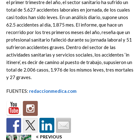
el primer trimestre del año, el sector sanitario ha sufrido un
total de 5.627 accidentes laborales en jornada, de los cuales
casi todos han sido leves. En un análisis diario, supone unos
62.5 accidentes al día, 1.875 mes. El informe, que hace un
recorrido por los tres primeros meses del año, reseña que un
profesional sanitario falleció durante su jornada laboral y 51
sufrieron accidentes graves. Dentro del sector de las
actividades sanitarias y servicios sociales, los accidentes ‘in
itinere’, es decir de camino al puesto de trabajo, supusieron un
total de 2.006 casos, 1.976 de los mismos leves, tres mortales
y 27 graves.
FUENTES:
redaccionmedica.com
PREVIOUS