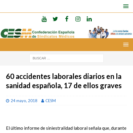
60 accidentes laborales diarios en la
sanidad española, 17 de ellos graves
24 mayo, 2018
CESM
El último informe de siniestralidad laboral señala que, durante