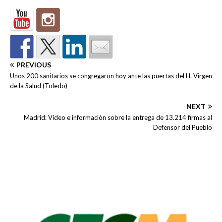
PREVIOUS
Unos 200 sanitarios se congregaron hoy ante las puertas del H. Virgen
de la Salud (Toledo)
NEXT
Madrid: Vídeo e información sobre la entrega de 13.214 firmas al
Defensor del Pueblo