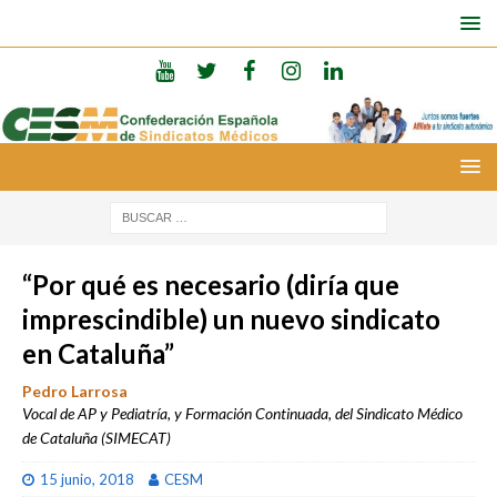
“Por qué es necesario (diría que
imprescindible) un nuevo sindicato
en Cataluña”
Pedro Larrosa
Vocal de AP y Pediatría, y Formación Continuada, del Sindicato Médico
de Cataluña (SIMECAT)
15 junio, 2018
CESM