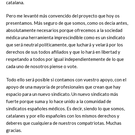
catalana.
Pero me levanté más convencido del proyecto que hoy os
presentamos. Más seguro de que somos, como os decía antes,
absolutamente necesarios porque ofrecemos a la sociedad
médica una herramienta imprescindible como es un sindicato
que será neutral políticamente, que luchará y velará por los
derechos de sus todos afiliados y que lo hará en libertad y
respetando a todos por igual independientemente de lo que
cada uno de nosotros piense o vote.
Todo ello será posible si contamos con vuestro apoyo, con el
apoyo de una mayoría de profesionales que crean que hay
espacio para un nuevo sindicato. Un nuevo sindicato más
fuerte porque suma y lo hace unido a la comunidad de
sindicatos españoles médicos. Es decir, siendo lo que somos,
catalanes y por ello españoles con los mismos derechos y
deberes que cualquiera de nuestros compatriotas. Muchas
gracias.