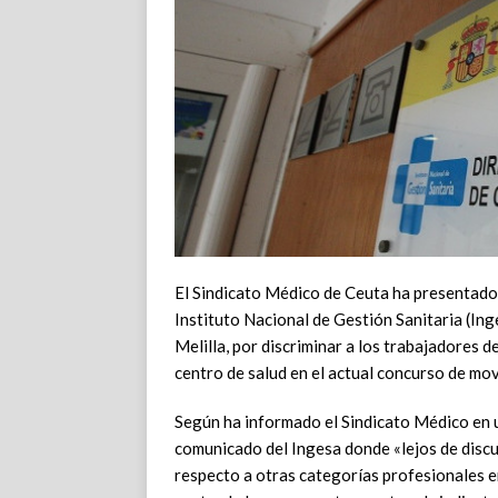
El Sindicato Médico de Ceuta ha presentado
Instituto Nacional de Gestión Sanitaria (In
Melilla, por discriminar a los trabajadores d
centro de salud en el actual concurso de mov
Según ha informado el Sindicato Médico en u
comunicado del Ingesa donde «lejos de discu
respecto a otras categorías profesionales en