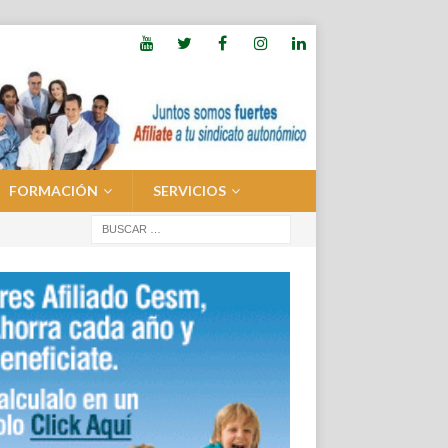
FORMACIÓN
SERVICIOS