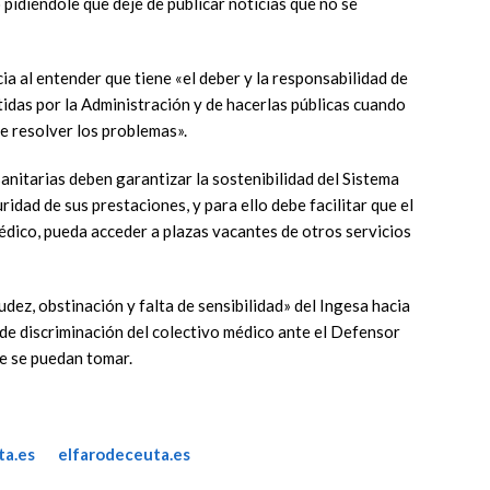
 pidiéndole que deje de publicar noticias que no se
a al entender que tiene «el deber y la responsabilidad de
tidas por la Administración y de hacerlas públicas cuando
e resolver los problemas».
anitarias deben garantizar la sostenibilidad del Sistema
ridad de sus prestaciones, y para ello debe facilitar que el
médico, pueda acceder a plazas vacantes de otros servicios
dez, obstinación y falta de sensibilidad» del Ingesa hacia
 de discriminación del colectivo médico ante el Defensor
ue se puedan tomar.
ta.es
elfarodeceuta.es