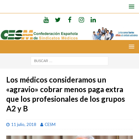
Los médicos consideramos un
«agravio» cobrar menos paga extra
que los profesionales de los grupos
A2 y B
11 julio, 2018
CESM