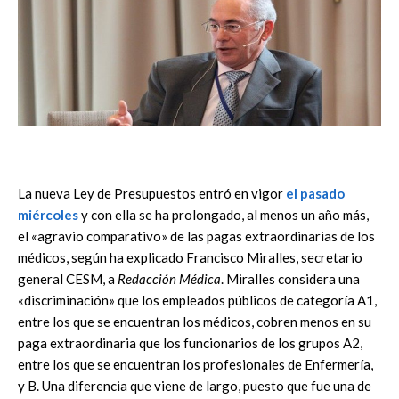
La nueva Ley de Presupuestos entró en vigor
el pasado
miércoles
y con ella se ha prolongado, al menos un año más,
el «agravio comparativo» de las pagas extraordinarias de los
médicos, según ha explicado Francisco Miralles, secretario
general CESM, a
Redacción Médica
. Miralles considera una
«discriminación» que los empleados públicos de categoría A1,
entre los que se encuentran los médicos, cobren menos en su
paga extraordinaria que los funcionarios de los grupos A2,
entre los que se encuentran los profesionales de Enfermería,
y B. Una diferencia que viene de largo, puesto que fue una de