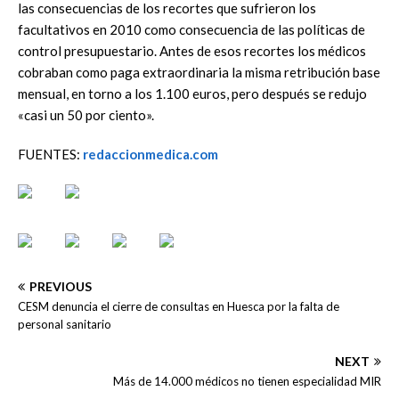
las consecuencias de los recortes que sufrieron los
facultativos en 2010 como consecuencia de las políticas de
control presupuestario. Antes de esos recortes los médicos
cobraban como paga extraordinaria la misma retribución base
mensual, en torno a los 1.100 euros, pero después se redujo
«casi un 50 por ciento».
FUENTES:
redaccionmedica.com
PREVIOUS
CESM denuncia el cierre de consultas en Huesca por la falta de
personal sanitario
NEXT
Más de 14.000 médicos no tienen especialidad MIR