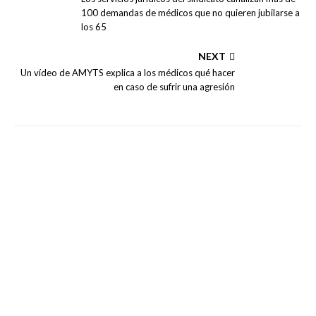
100 demandas de médicos que no quieren jubilarse a
los 65
NEXT
Un vídeo de AMYTS explica a los médicos qué hacer
en caso de sufrir una agresión