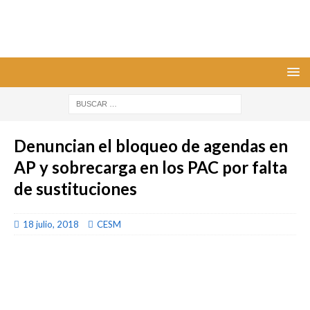
Denuncian el bloqueo de agendas en
AP y sobrecarga en los PAC por falta
de sustituciones
18 julio, 2018
CESM