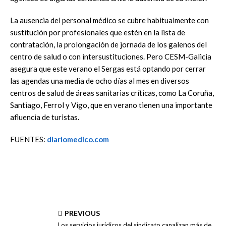
La ausencia del personal médico se cubre habitualmente con
sustitución por profesionales que estén en la lista de
contratación, la prolongación de jornada de los galenos del
centro de salud o con intersustituciones. Pero CESM-Galicia
asegura que este verano el Sergas está optando por cerrar
las agendas una media de ocho días al mes en diversos
centros de salud de áreas sanitarias críticas, como La Coruña,
Santiago, Ferrol y Vigo, que en verano tienen una importante
afluencia de turistas.
FUENTES:
diariomedico.com
PREVIOUS
Los servicios jurídicos del sindicato canalizan más de