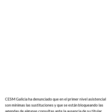
CESM Galicia ha denunciado que en el primer nivel asistencial
son mínimas las sustituciones y que se están bloqueando las
agendas de algunas consultas ante la ausencia de su titular.