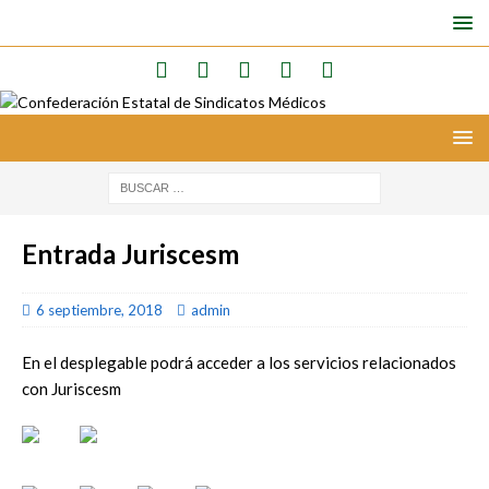
Entrada Juriscesm
6 septiembre, 2018
admin
En el desplegable podrá acceder a los servicios relacionados
con Juriscesm