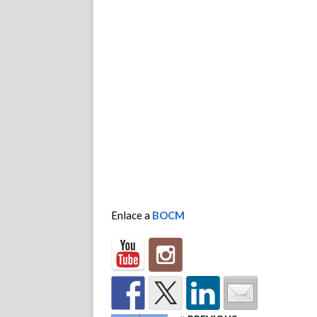
Enlace a
BOCM