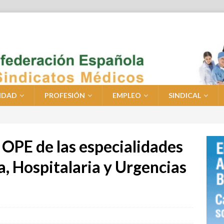
IDAD
PROFESIÓN
EMPLEO
SINDICAL
 OPE de las especialidades
, Hospitalaria y Urgencias