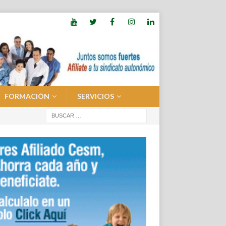
FORMACIÓN
SERVICIOS