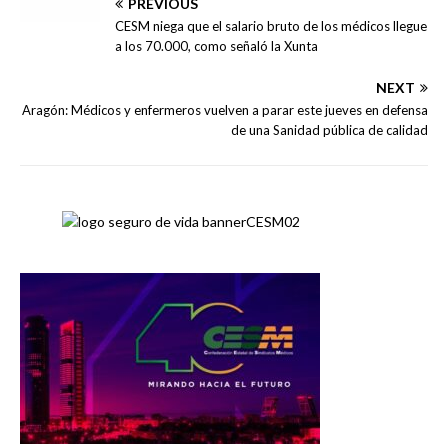
PREVIOUS
CESM niega que el salario bruto de los médicos llegue
a los 70.000, como señaló la Xunta
NEXT
Aragón: Médicos y enfermeros vuelven a parar este jueves en defensa
de una Sanidad pública de calidad