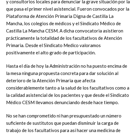
y consultorios locales para denunciar la grave situación por la
que pasa el primer nivel asistencial. Fueron convocados por la
Plataforma de Atención Primaria Digna de Castilla La
Mancha, los colegios de médicos y el Sindicato Médico de
Castilla La Mancha CESM. A dicha convocatoria asistieron
prácticamente la totalidad de los facultativos de Atención
Primaria. Desde el Sindicato Medico valoramos
positivamente el alto grado de participación.
Hasta el día de hoy la Administración no ha puesto encima de
la mesa ninguna propuesta concreta para dar solución al
deterioro de la Atención Primaria que afecta
considerablemente tanto a la salud de los facultativos como a
la calidad asistencial de los pacientes y que desde el Sindicato
Médico CESM llevamos denunciando desde hace tiempo.
No se han comprometido ni han presupuestado un número
suficiente de sustitutos que puedan disminuir la carga de
trabajo de los facultativos para así hacer una medicina de