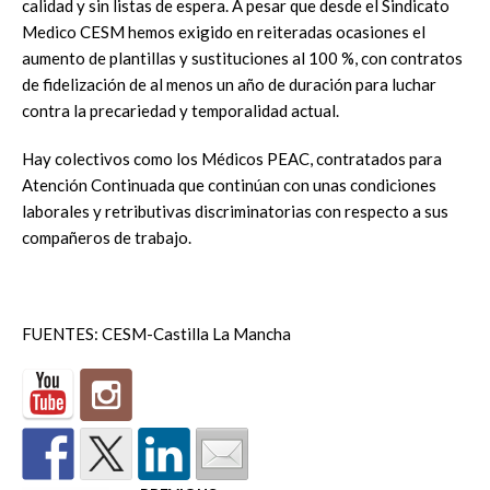
calidad y sin listas de espera. A pesar que desde el Sindicato
Medico CESM hemos exigido en reiteradas ocasiones el
aumento de plantillas y sustituciones al 100 %, con contratos
de fidelización de al menos un año de duración para luchar
contra la precariedad y temporalidad actual.
Hay colectivos como los Médicos PEAC, contratados para
Atención Continuada que continúan con unas condiciones
laborales y retributivas discriminatorias con respecto a sus
compañeros de trabajo.
FUENTES: CESM-Castilla La Mancha