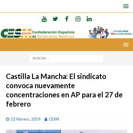
Castilla La Mancha: El sindicato
convoca nuevamente
concentraciones en AP para el 27 de
febrero
22 febrero, 2019
CESM