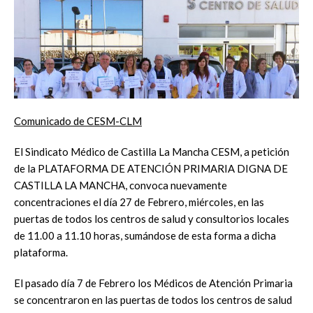
Comunicado de CESM-CLM
El Sindicato Médico de Castilla La Mancha CESM, a petición
de la PLATAFORMA DE ATENCIÓN PRIMARIA DIGNA DE
CASTILLA LA MANCHA, convoca nuevamente
concentraciones el día 27 de Febrero, miércoles, en las
puertas de todos los centros de salud y consultorios locales
de 11.00 a 11.10 horas, sumándose de esta forma a dicha
plataforma.
El pasado día 7 de Febrero los Médicos de Atención Primaria
se concentraron en las puertas de todos los centros de salud