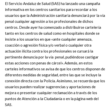
El Servicio Andaluz de Salud (SAS) ha lanzado una campaña
informativa en los centros sanitarios para recordar a los
usuarios que la Administración sanitaria denunciará por la vía
penal cualquier agresión a los profesionales de dichos
centros. Desde ayer ha comenzado a distribuirse cartelería
tanto en los centros de salud como en hospitales donde se
insiste a los usuarios en que «ante cualquier amenaza,
coacción o agresión física y/o verbal o cualquier otra
actuación ilícita contra los profesionales se cursará la
pertinente denuncia por la vía penal, pudiéndose castigar
estas acciones con penas de cárcel». Además, en estos
carteles informativos se avisa de que los centros disponen de
diferentes medidas de seguridad, entre las que se incluye la
conexión directa con la Policía. Asimismo, se recuerda que los
usuarios pueden realizar sugerencias y aportaciones de
mejora o presentar cualquier reclamación a través de los
puntos de Atención a la Ciudadanía o en la página web del
SAS.