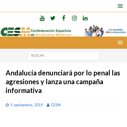
Andalucía denunciará por lo penal las
agresiones y lanza una campaña
informativa
5 septiembre, 2019
CESM