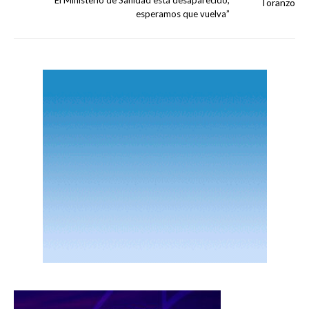
esperamos que vuelva”