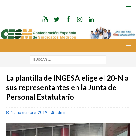
La plantilla de INGESA elige el 20-N a
sus representantes en la Junta de
Personal Estatutario
12 noviembre, 2019
admin