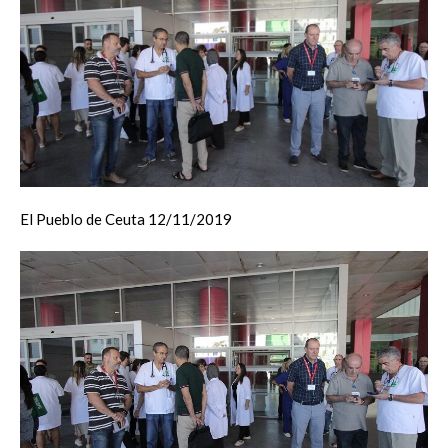
El Pueblo de Ceuta 12/11/2019