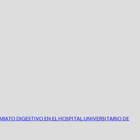
RATO DIGESTIVO EN EL HOSPITAL UNIVERSITARIO DE