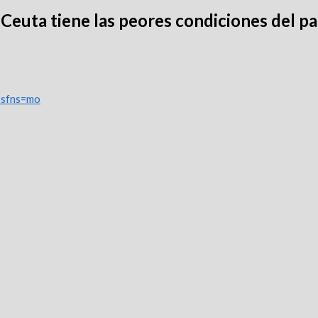
Ceuta tiene las peores condiciones del pa
/?sfns=mo