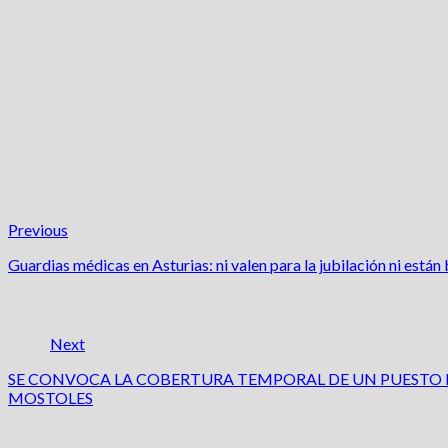
Previous
Guardias médicas en Asturias: ni valen para la jubilación ni está
Next
SE CONVOCA LA COBERTURA TEMPORAL DE UN PUESTO DE
MOSTOLES