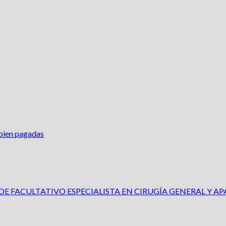
n bien pagadas
 FACULTATIVO ESPECIALISTA EN CIRUGÍA GENERAL Y APA