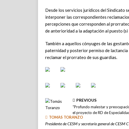
Desde los servicios jurídicos del Sindicato 
interponer las correspondientes reclamacion
percepciones que corresponden al prorrateo 
de anterioridad a la adaptación al puesto (si 
También a aquellos cónyuges de las gestante
paternidad y posterior permiso de lactancia 
reclamar el prorrateo de sus guardias.
PREVIOUS
“Profundo malestar y preocupaci
el proyecto de RD de Especialida
TOMÁS TORANZO
Presidente de CESM y secretario general de CESM 