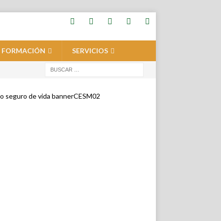
FORMACIÓN
SERVICIOS