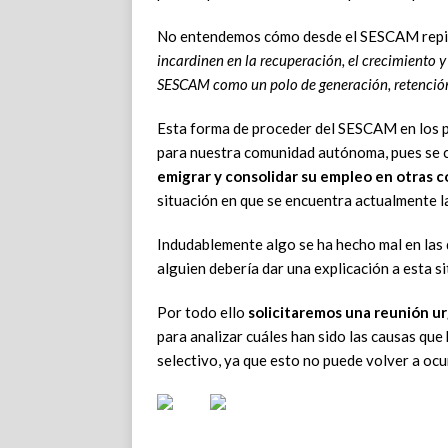
No entendemos cómo desde el SESCAM repite
incardinen en la recuperación, el crecimiento y
SESCAM como un polo de generación, retención 
Esta forma de proceder del SESCAM en los p
para nuestra comunidad autónoma, pues se c
emigrar y consolidar su empleo en otras
situación en que se encuentra actualmente l
Indudablemente algo se ha hecho mal en las
alguien debería dar una explicación a esta si
Por todo ello
solicitaremos una reunión u
para analizar cuáles han sido las causas que
selectivo, ya que esto no puede volver a ocur