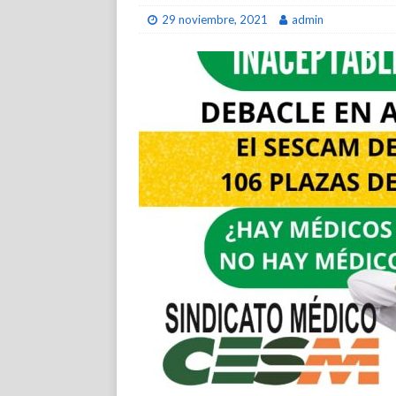
29 noviembre, 2021
admin