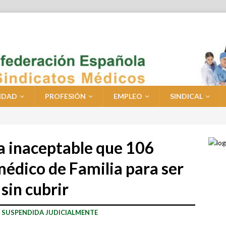
IDAD
PROFESIÓN
EMPLEO
SINDICAL
 inaceptable que 106
médico de Familia para ser
sin cubrir
16 SUSPENDIDA JUDICIALMENTE