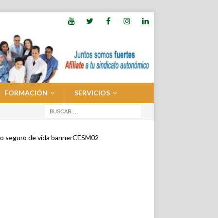
FORMACIÓN
SERVICIOS