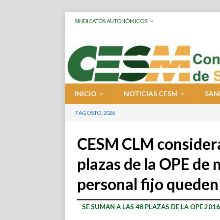
SINDICATOS AUTONÓMICOS
INICIO
NOTICIAS CESM
SAN
7 AGOSTO, 2026
CESM CLM considera
plazas de la OPE de 
personal fijo queden 
SE SUMAN A LAS 48 PLAZAS DE LA OPE 20