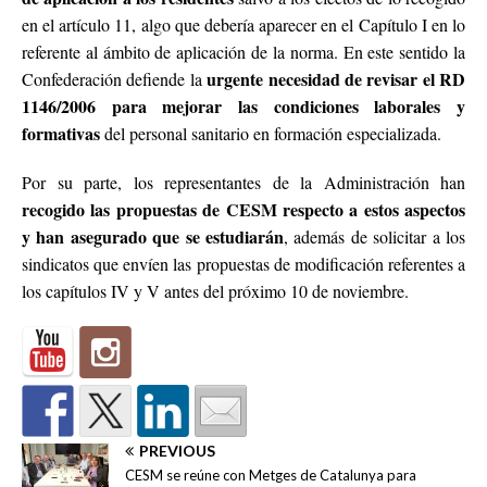
en el artículo 11, algo que debería aparecer en el Capítulo I en lo
referente al ámbito de aplicación de la norma. En este sentido la
urgente necesidad de revisar el RD
Confederación defiende la
1146/2006 para mejorar las condiciones laborales y
formativas
del personal sanitario en formación especializada.
Por su parte, los representantes de la Administración han
recogido las propuestas de CESM respecto a estos aspectos
y han asegurado que se estudiarán
, además de solicitar a los
sindicatos que envíen las propuestas de modificación referentes a
los capítulos IV y V antes del próximo 10 de noviembre.
PREVIOUS
CESM se reúne con Metges de Catalunya para