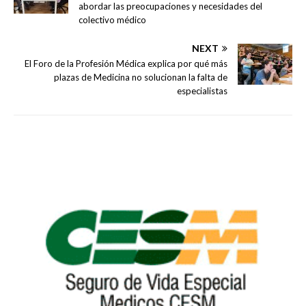
abordar las preocupaciones y necesidades del
colectivo médico
NEXT
El Foro de la Profesión Médica explica por qué más
plazas de Medicina no solucionan la falta de
especialistas