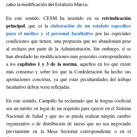
cabo la modificación del Estatuto Marco.
reivindicación
En este sentido, CESM ha insistido en su
principal
elaboración de un
estatuto específico
, que es la
para el médico
y el personal facultativo
por las especiales
condiciones que tienen, una propuesta que no abandonará pese
al rechazo por parte de la Administración. Sin embargo, sí se
han abordado las modificaciones más generales correspondientes
capítulos 1 y 3 de la norma
a los
, aquellos en los que existe
más consenso y sobre los que la Confederación ha hecho sus
aportaciones concretas, ya que estas peculiaridades del trabajo
facultativo deben verse reflejadas.
En este sentido, Campillo ha reclamado que la lengua cooficial
sea un mérito en lugar de un requisito para ejercer en el Sistema
Nacional de Salud y que no se pueda realizar ningún cambio
organizativo o de distribución de tareas que no sea negociado
previamente en la Mesa Sectorial correspondiente o en el