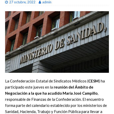
27 octubre, 2022
admin
La Confederación Estatal de Sindicatos Médicos (
CESM
) ha
participado este jueves en la
reunión del Ámbito de
Negociación a la que ha acudido María José Campillo
,
responsable de Finanzas de la Confederación. El encuentro
forma parte del calendario establecido por los ministerios de
Sanidad, Hacienda, Trabajo y Función Pública para llevar a