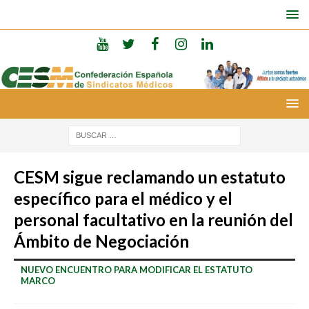
CESM sigue reclamando un estatuto
específico para el médico y el
personal facultativo en la reunión del
Ámbito de Negociación
NUEVO ENCUENTRO PARA MODIFICAR EL ESTATUTO
MARCO