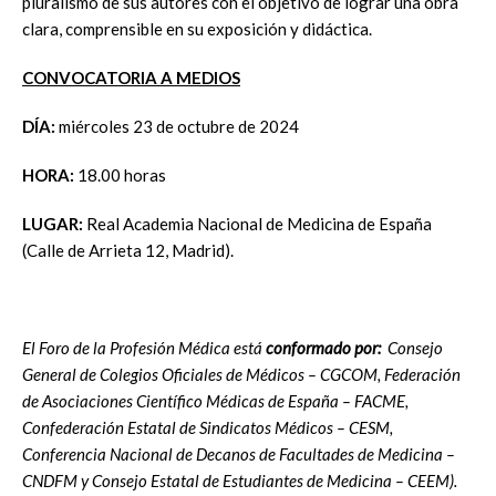
pluralismo de sus autores con el objetivo de lograr una obra
clara, comprensible en su exposición y didáctica.
CONVOCATORIA A MEDIOS
DÍA:
miércoles 23 de octubre de 2024
HORA:
18.00 horas
LUGAR:
Real Academia Nacional de Medicina de España
(Calle de Arrieta 12, Madrid).
El Foro de la Profesión Médica está
conformado por:
Consejo
General de Colegios Oficiales de Médicos – CGCOM, Federación
de Asociaciones Científico Médicas de España – FACME,
Confederación Estatal de Sindicatos Médicos – CESM,
Conferencia Nacional de Decanos de Facultades de Medicina –
CNDFM y Consejo Estatal de Estudiantes de Medicina – CEEM).