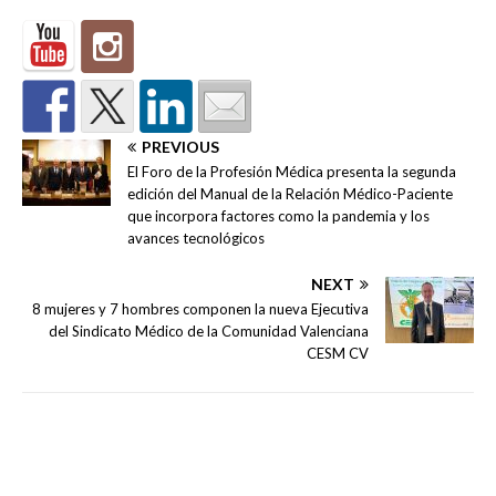
PREVIOUS
El Foro de la Profesión Médica presenta la segunda
edición del Manual de la Relación Médico-Paciente
que incorpora factores como la pandemia y los
avances tecnológicos
NEXT
8 mujeres y 7 hombres componen la nueva Ejecutiva
del Sindicato Médico de la Comunidad Valenciana
CESM CV