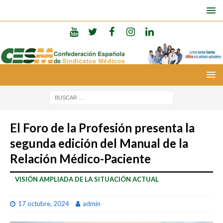
El Foro de la Profesión presenta la
segunda edición del Manual de la
Relación Médico-Paciente
VISIÓN AMPLIADA DE LA SITUACIÓN ACTUAL
17 octubre, 2024
admin