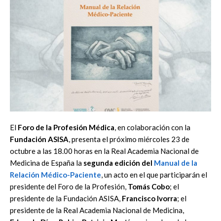
El
Foro de la Profesión Médica
, en colaboración con la
Fundación ASISA
, presenta el próximo miércoles 23 de
octubre a las 18.00 horas en la Real Academia Nacional de
Medicina de España la
segunda edición del
Manual de la
Relación Médico-Paciente
, un acto en el que participarán el
presidente del Foro de la Profesión,
Tomás Cobo
; el
presidente de la Fundación ASISA,
Francisco Ivorra
; el
presidente de la Real Academia Nacional de Medicina,