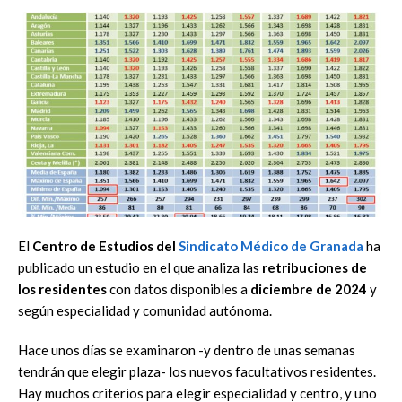
El
Centro de Estudios del
Sindicato Médico de Granada
ha
publicado un estudio en el que analiza las
retribuciones de
los residentes
con datos disponibles a
diciembre de 2024
y
según especialidad y comunidad autónoma.
Hace unos días se examinaron -y dentro de unas semanas
tendrán que elegir plaza- los nuevos facultativos residentes.
Hay muchos criterios para elegir especialidad y centro, y uno