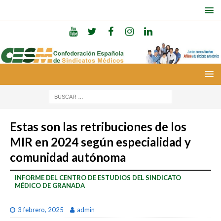
Estas son las retribuciones de los
MIR en 2024 según especialidad y
comunidad autónoma
INFORME DEL CENTRO DE ESTUDIOS DEL SINDICATO
MÉDICO DE GRANADA
3 febrero, 2025
admin