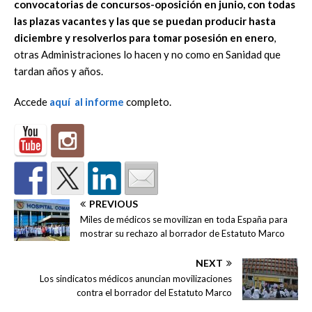
convocatorias de concursos-oposición en junio, con todas
las plazas vacantes y las que se puedan producir hasta
diciembre y resolverlos para tomar posesión en enero
,
otras Administraciones lo hacen y no como en Sanidad que
tardan años y años.
Accede
aquí al informe
completo.
PREVIOUS
Miles de médicos se movilizan en toda España para
mostrar su rechazo al borrador de Estatuto Marco
NEXT
Los sindicatos médicos anuncian movilizaciones
contra el borrador del Estatuto Marco