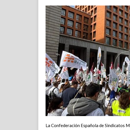
La Confederación Española de Sindicatos M