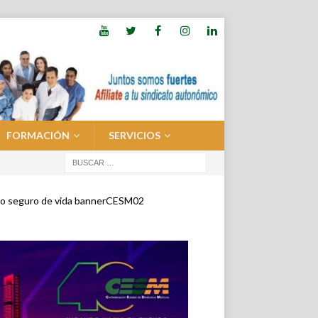
FORMACIÓN
SERVICIOS