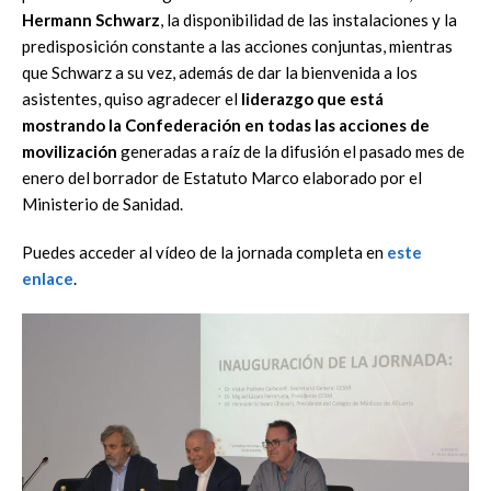
Hermann Schwarz
, la disponibilidad de las instalaciones y la
predisposición constante a las acciones conjuntas, mientras
que Schwarz a su vez, además de dar la bienvenida a los
asistentes, quiso agradecer el
liderazgo que está
mostrando la Confederación en todas las acciones de
movilización
generadas a raíz de la difusión el pasado mes de
enero del borrador de Estatuto Marco elaborado por el
Ministerio de Sanidad.
Puedes acceder al vídeo de la jornada completa en
este
enlace
.