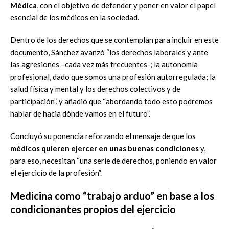
Médica
, con el objetivo de defender y poner en valor el papel
esencial de los médicos en la sociedad.
Dentro de los derechos que se contemplan para incluir en este
documento, Sánchez avanzó “los derechos laborales y ante
las agresiones –cada vez más frecuentes-; la autonomía
profesional, dado que somos una profesión autorregulada; la
salud física y mental y los derechos colectivos y de
participación”, y añadió que “abordando todo esto podremos
hablar de hacia dónde vamos en el futuro”.
Concluyó su ponencia reforzando el mensaje de que los
médicos quieren ejercer en unas buenas condiciones
y,
para eso, necesitan “una serie de derechos, poniendo en valor
el ejercicio de la profesión”.
Medicina como “trabajo arduo” en base a los
condicionantes propios del ejercicio