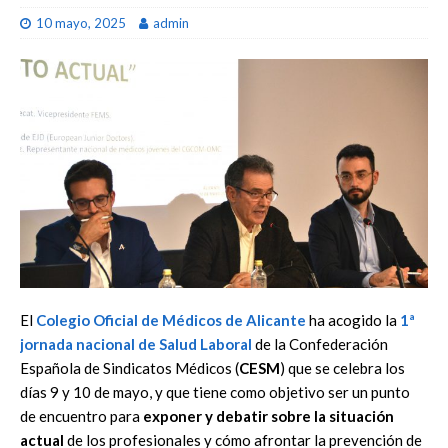
10 mayo, 2025
admin
El
Colegio Oficial de Médicos de Alicante
ha acogido la
1ª
jornada nacional de Salud Laboral
de la Confederación
Española de Sindicatos Médicos (
CESM
) que se celebra los
días 9 y 10 de mayo, y que tiene como objetivo ser un punto
de encuentro para
exponer y debatir sobre la situación
actual
de los profesionales y cómo afrontar la prevención de