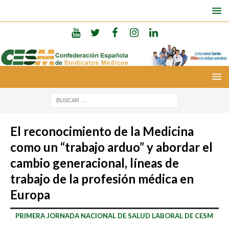
El reconocimiento de la Medicina
como un “trabajo arduo” y abordar el
cambio generacional, líneas de
trabajo de la profesión médica en
Europa
PRIMERA JORNADA NACIONAL DE SALUD LABORAL DE CESM