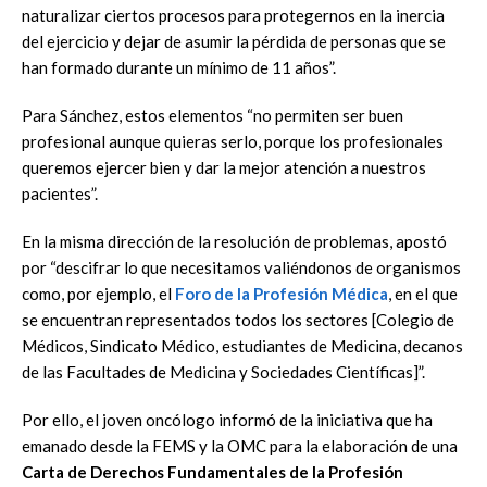
naturalizar ciertos procesos para protegernos en la inercia
del ejercicio y dejar de asumir la pérdida de personas que se
han formado durante un mínimo de 11 años”.
Para Sánchez, estos elementos “no permiten ser buen
profesional aunque quieras serlo, porque los profesionales
queremos ejercer bien y dar la mejor atención a nuestros
pacientes”.
En la misma dirección de la resolución de problemas, apostó
por “descifrar lo que necesitamos valiéndonos de organismos
como, por ejemplo, el
Foro de la Profesión Médica
, en el que
se encuentran representados todos los sectores [Colegio de
Médicos, Sindicato Médico, estudiantes de Medicina, decanos
de las Facultades de Medicina y Sociedades Científicas]”.
Por ello, el joven oncólogo informó de la iniciativa que ha
emanado desde la FEMS y la OMC para la elaboración de una
Carta de Derechos Fundamentales de la Profesión