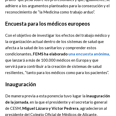
adhiere a los argumentos planteados para la consecución y el
reconocimiento de “la Medicina como trabajo arduo”.
Encuesta para los médicos europeos
Con el objetivo de investigar los efectos del trabajo médico y
la organización actual dentro de los sistemas de salud que
afecta a la salud de los sanitarios y comprender estos
condicionantes,
FEMS ha elaborado
una encuesta anónima
,
que lanzará a más de 100.000 médicos en Europa y que
servirá para contribuir a la creación de sistemas de salud
resilientes, “tanto para los médicos como para los pacientes”.
Inauguración
De manera previa a esta ponencia tuvo lugar la
inauguración
de la jornada
, en la que el presidente y el secretario general
de CESM,
Miguel Lázaro y Víctor Pedrera
, agradecieron al
presidente del Colegio Oficial de Médicos de Alicante,