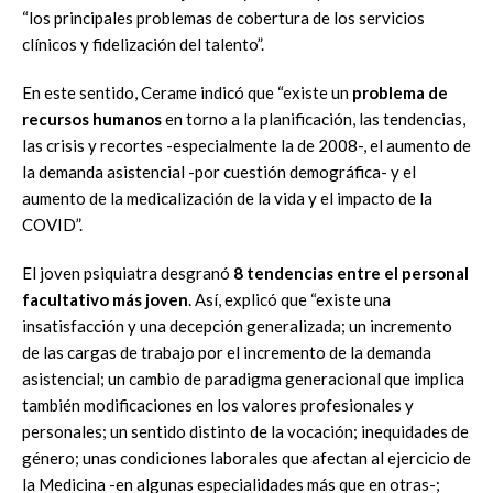
“los principales problemas de cobertura de los servicios
clínicos y fidelización del talento”.
En este sentido, Cerame indicó que “existe un
problema de
recursos humanos
en torno a la planificación, las tendencias,
las crisis y recortes -especialmente la de 2008-, el aumento de
la demanda asistencial -por cuestión demográfica- y el
aumento de la medicalización de la vida y el impacto de la
COVID”.
El joven psiquiatra desgranó
8 tendencias entre el personal
facultativo más joven
. Así, explicó que “existe una
insatisfacción y una decepción generalizada; un incremento
de las cargas de trabajo por el incremento de la demanda
asistencial; un cambio de paradigma generacional que implica
también modificaciones en los valores profesionales y
personales; un sentido distinto de la vocación; inequidades de
género; unas condiciones laborales que afectan al ejercicio de
la Medicina -en algunas especialidades más que en otras-;