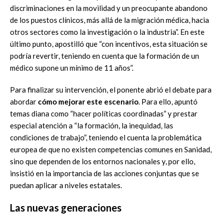
discriminaciones en la movilidad y un preocupante abandono
de los puestos clínicos, más allá de la migración médica, hacia
otros sectores como la investigación o la industria”. En este
último punto, apostilló que “con incentivos, esta situación se
podría revertir, teniendo en cuenta que la formación de un
médico supone un mínimo de 11 años”.
Para finalizar su intervención, el ponente abrió el debate para
abordar
cómo mejorar este escenario
. Para ello, apuntó
temas diana como “hacer políticas coordinadas” y prestar
especial atención a “la formación, la inequidad, las
condiciones de trabajo”, teniendo el cuenta la problemática
europea de que no existen competencias comunes en Sanidad,
sino que dependen de los entornos nacionales y, por ello,
insistió en la importancia de las acciones conjuntas que se
puedan aplicar a niveles estatales.
Las nuevas generaciones