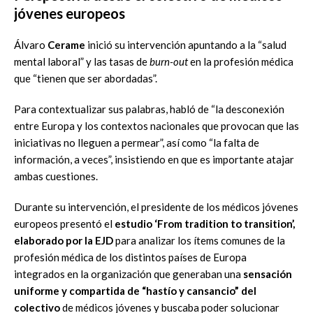
jóvenes europeos
Álvaro
Cerame
inició su intervención apuntando a la “salud
mental laboral” y las tasas de
burn-out
en la profesión médica
que “tienen que ser abordadas”.
Para contextualizar sus palabras, habló de “la desconexión
entre Europa y los contextos nacionales que provocan que las
iniciativas no lleguen a permear”, así como “la falta de
información, a veces”, insistiendo en que es importante atajar
ambas cuestiones.
Durante su intervención, el presidente de los médicos jóvenes
europeos presentó el
estudio ‘From tradition to transition’,
elaborado por la EJD
para analizar los ítems comunes de la
profesión médica de los distintos países de Europa
integrados en la organización que generaban una
sensación
uniforme y compartida de “hastío y cansancio” del
colectivo
de médicos jóvenes y buscaba poder solucionar