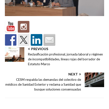
PREVIOUS
Reclasificación profesional, jornada laboral y régimen
de incompatibilidades, líneas rojas del borrador de
Estatuto Marco
NEXT
CESM respalda las demandas del colectivo de
médicos de Sanidad Exterior y reclama a Sanidad que
busque soluciones consensuadas