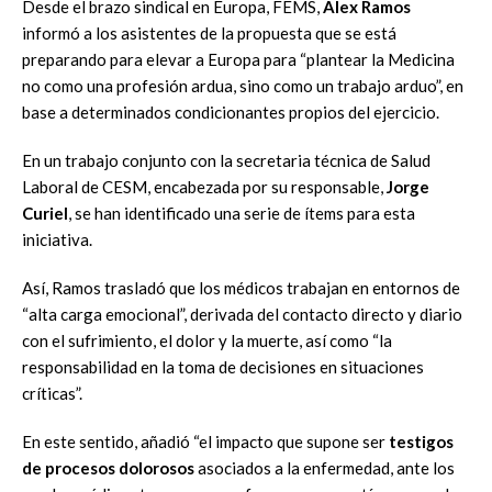
Desde el brazo sindical en Europa, FEMS,
Álex Ramos
informó a los asistentes de la propuesta que se está
preparando para elevar a Europa para “plantear la Medicina
no como una profesión ardua, sino como un trabajo arduo”, en
base a determinados condicionantes propios del ejercicio.
En un trabajo conjunto con la secretaria técnica de Salud
Laboral de CESM, encabezada por su responsable,
Jorge
Curiel
, se han identificado una serie de ítems para esta
iniciativa.
Así, Ramos trasladó que los médicos trabajan en entornos de
“alta carga emocional”, derivada del contacto directo y diario
con el sufrimiento, el dolor y la muerte, así como “la
responsabilidad en la toma de decisiones en situaciones
críticas”.
En este sentido, añadió “el impacto que supone ser
testigos
de procesos dolorosos
asociados a la enfermedad, ante los