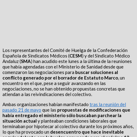
Los representantes del Comité de Huelga de la Confederación
Española de Sindicatos Médicos (
CESM
) y del Sindicato Médico
Andaluz (
SMA
) han acudido este lunes a la última de la reuniones
que había agendadas con el Ministerio de Sanidad desde que
comenzaron las negociaciones para
buscar soluciones al
conflicto generado por el borrador de Estatuto Marco
, un
encuentro en el que, pese a seguir avanzando en las
negociaciones, no se han obtenido propuestas concretas que
atiendan a las reivindicaciones del colectivo.
Ambas organizaciones habían manifestado
tras la reunión del
pasado 21 de mayo
que las
propuestas de modificaciones que
había entregado el ministerio sólo buscaban parchear la
situación actual
y planteaban condiciones laborales que
terminaban por hipotecar al colectivo durante los próximos años,
lo que ha provocado un
desencuentro que hace inevitable