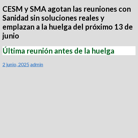
CESM y SMA agotan las reuniones con
Sanidad sin soluciones reales y
emplazan a la huelga del próximo 13 de
junio
Última reunión antes de la huelga
2 junio, 2025
admin