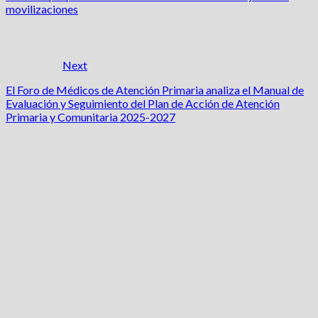
movilizaciones
Next
El Foro de Médicos de Atención Primaria analiza el Manual de
Evaluación y Seguimiento del Plan de Acción de Atención
Primaria y Comunitaria 2025-2027