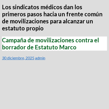
Los sindicatos médicos dan los
primeros pasos hacia un frente común
de movilizaciones para alcanzar un
estatuto propio
Campaña de movilizaciones contra el
borrador de Estatuto Marco
30 diciembre, 2025
admin