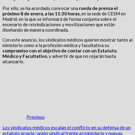
Por ello, se ha acordado convocar una
rueda de prensa el
próximo 8 de enero, a las 11:30 horas,
en la sede de CESM en
Madrid, en la que se informará de forma conjunta sobre el
escenario de reivindicaciones y movilizaciones que están
diseñando de manera coordinada.
Con este anuncio, los sindicatos médicos quieren mostrar tanto al
ministerio como a la profesión médica y facultativa su
compromiso con el objetivo de contar con un Estatuto
Médico y Facultativo
, y advertir de que no cejarán hasta
alcanzarlo.
Previous
Los sindicatos médicos escalan el conflicto en su defensa de un
estatuto propio: unión sindical frente al ministerio y nuevas