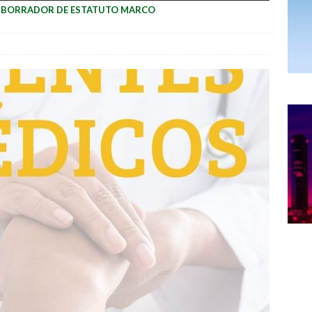
L BORRADOR DE ESTATUTO MARCO