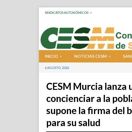
SINDICATOS AUTONÓMICOS
INICIO
NOTICIAS CESM
SAN
6 AGOSTO, 2026
CESM Murcia lanza 
concienciar a la pobl
supone la firma del
para su salud