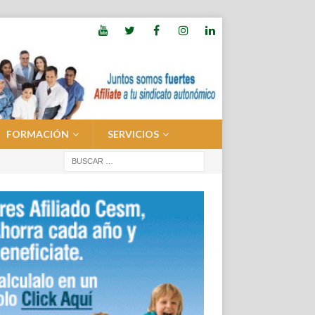
FORMACIÓN
SERVICIOS