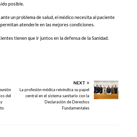
ido posible.
 ante un problema de salud, el médico necesita al paciente
e permitan atenderle en las mejores condiciones.
entes tienen que ir juntos en la defensa de la Sanidad.
NEXT
reunión
La profesión médica reivindica su papel
ios del
central en el sistema sanitario con la
 y
Declaración de Derechos
uto
Fundamentales