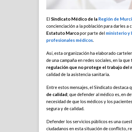
El
Sindicato Médico de la
Región de Murc
concienciación a la población para darles a
Estatuto Marco
por parte del
ministerio y
profesionales médicos
.
Así, esta organización ha elaborado carteler
de una campaña en redes sociales, en la que 
regulación que no protege el trabajo del
calidad de la asistencia sanitaria.
Entre estos mensajes, el Sindicato destaca 
de calidad
; que defender al médico es, en de
necesidad de que los médicos y los pacient
segura y de calidad.
Defender los servicios públicos es una cuest
ciudadanos en esta situación de conflicto, 