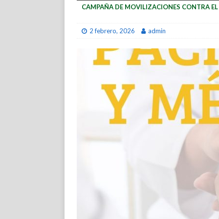
CAMPAÑA DE MOVILIZACIONES CONTRA E
2 febrero, 2026
admin