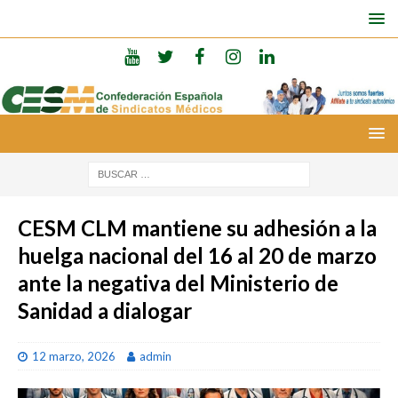
CESM CLM mantiene su adhesión a la
huelga nacional del 16 al 20 de marzo
ante la negativa del Ministerio de
Sanidad a dialogar
12 marzo, 2026
admin