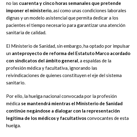
no las
cuarenta y cinco horas semanales que pretende
imponer el ministerio
, así como unas condiciones laborales
dignas y un modelo asistencial que permita dedicar a los
pacientes el tiempo necesario para garantizar una atención
sanitaria de calidad.
El Ministerio de Sanidad, sin embargo, ha optado por impulsar
un
anteproyecto de reforma del Estatuto Marco acordado
con sindicatos del ámbito general
, a espaldas de la
profesión médica y facultativa, ignorando las
reivindicaciones de quienes constituyen el eje del sistema
sanitario.
Por ello, la huelga nacional convocada por la profesión
médica
se mantendrá mientras el Ministerio de Sanidad
continúe negándose a dialogar con la representación
legítima de los médicos y facultativos
convocantes de esta
huelga.