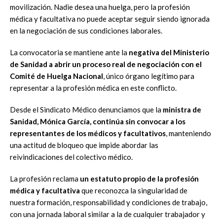
movilización. Nadie desea una huelga, pero la profesión
médica y facultativa no puede aceptar seguir siendo ignorada
en la negociación de sus condiciones laborales.
La convocatoria se mantiene ante la
negativa del Ministerio
de Sanidad a abrir un proceso real de negociación con el
Comité de Huelga Nacional
, único órgano legítimo para
representar a la profesión médica en este conflicto.
Desde el Sindicato Médico denunciamos que la
m
inistra de
Sanidad, Mónica García, continúa sin convocar a los
representantes de los médicos y facultativos
, manteniendo
una actitud de bloqueo que impide abordar las
reivindicaciones del colectivo médico.
La profesión reclama
un estatuto propio de la profesión
médica y facultativa
que reconozca la singularidad de
nuestra formación, responsabilidad y condiciones de trabajo,
con una jornada laboral similar a la de cualquier trabajador y