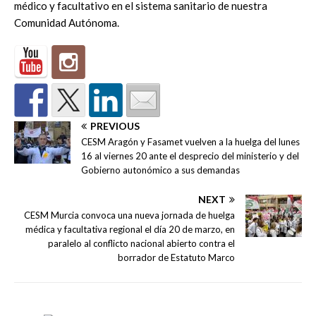
médico y facultativo en el sistema sanitario de nuestra
Comunidad Autónoma.
PREVIOUS
CESM Aragón y Fasamet vuelven a la huelga del lunes
16 al viernes 20 ante el desprecio del ministerio y del
Gobierno autonómico a sus demandas
NEXT
CESM Murcia convoca una nueva jornada de huelga
médica y facultativa regional el día 20 de marzo, en
paralelo al conflicto nacional abierto contra el
borrador de Estatuto Marco