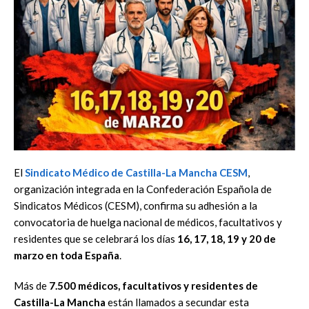
El
Sindicato Médico de Castilla-La Mancha CESM
,
organización integrada en la Confederación Española de
Sindicatos Médicos (CESM), confirma su adhesión a la
convocatoria de huelga nacional de médicos, facultativos y
residentes que se celebrará los días
16, 17, 18, 19 y 20 de
marzo en toda España
.
Más de
7.500 médicos, facultativos y residentes de
Castilla-La Mancha
están llamados a secundar esta